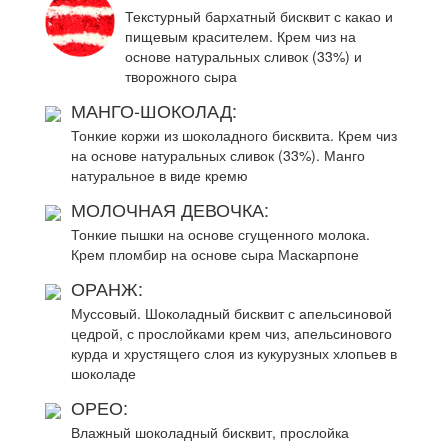
Текстурный бархатный бисквит с какао и
пищевым красителем. Крем чиз на
основе натуральных сливок (33%) и
творожного сыра
МАНГО-ШОКОЛАД:
Тонкие коржи из шоколадного бисквита. Крем чиз
на основе натуральных сливок (33%). Манго
натуральное в виде кремю
МОЛОЧНАЯ ДЕВОЧКА:
Тонкие пышки на основе сгущенного молока.
Крем пломбир на основе сыра Маскарпоне
ОРАНЖ:
Муссовый. Шоколадный бисквит с апельсиновой
цедрой, с прослойками крем чиз, апельсинового
курда и хрустящего слоя из кукурузных хлопьев в
шоколаде
ОРЕО:
Влажный шоколадный бисквит, прослойка