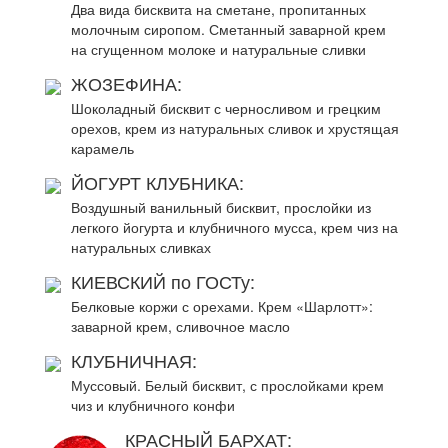
Два вида бисквита на сметане, пропитанных
молочным сиропом. Сметанный заварной крем
на сгущенном молоке и натуральные сливки
ЖОЗЕФИНА:
Шоколадный бисквит с черносливом и грецким
орехов, крем из натуральных сливок и хрустящая
карамель
ЙОГУРТ КЛУБНИКА:
Воздушный ванильный бисквит, прослойки из
легкого йогурта и клубничного мусса, крем чиз на
натуральных сливках
КИЕВСКИЙ по ГОСТу:
Белковые коржи с орехами. Крем «Шарлотт»:
заварной крем, сливочное масло
КЛУБНИЧНАЯ:
Муссовый. Белый бисквит, с прослойками крем
чиз и клубничного конфи
КРАСНЫЙ БАРХАТ: