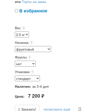
это
Торты на заказ
В избранное
Вес
?
Начинка
?
Фрукты
?
Упаковка
?
Наличие:
за 3-4 дня
7 200
Цена:
руб.
Заказать!
посмотреть ещё