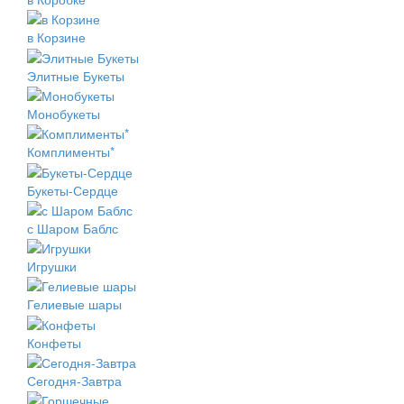
в Корзине
Элитные Букеты
Монобукеты
Комплименты*
Букеты-Сердце
с Шаром Баблс
Игрушки
Гелиевые шары
Конфеты
Сегодня-Завтра