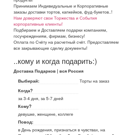
Принимаем Индивидуальные и Корпоративные
заказы доставки тортов, капкейков, фуд-букетов..!
Нам доверяют свои Торжества и События
корпоративные клиенты!
Подбираем и Доставляем подарки компаниям,
госучреждениям, фирмам, бизнесу!
Оплата по Счёту на расчетный счёт. Предоставляем
все закрывающие сделку документы!
..кому и когда подарить:)
Доставка Подарков | вся Россия
Выбирай:
Торты на заказ
Когда?
за 3-4 дня, за 5-7 дней
Кому?
девушке, женщине, коллеге
Повод:
в День рождения, признаться в чувствах, на