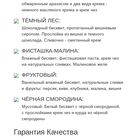
обжаренным арахисом и два вида крема -
немного масляного крема и крем чиз
ТЁМНЫЙ ЛЕС:
Шоколадный бисквит, пропитанный вишневым
сиропом. Прослойка из вишни и темного
шоколада. Сливочно - сметанный крем
ФИСТАШКА-МАЛИНА:
Влажный бисквит, фисташковая паста, крем чиз
на натуральных сливках. Малиновое желе
ФРУКТОВЫЙ:
Ванильный влажный бисквит, натуральные сливки
и фрукты: персик, киви, клубника, малина, вишня
ЧЁРНАЯ СМОРОДИНА:
Муссовый. Белый бисквит с чёрной смородиной,
с прослойками крем чиз и курда из чёрной
смородины
Гарантия Качества