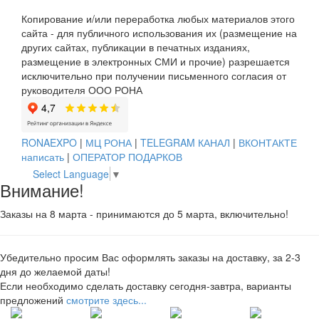
Копирование и/или переработка любых материалов этого
сайта - для публичного использования их (размещение на
других сайтах, публикации в печатных изданиях,
размещение в электронных СМИ и прочие) разрешается
исключительно при получении письменного согласия от
руководителя ООО РОНА
RONAEXPO
|
МЦ РОНА
|
TELEGRAM КАНАЛ
|
ВКОНТАКТЕ
написать
|
ОПЕРАТОР ПОДАРКОВ
Select Language
▼
Внимание!
Заказы на 8 марта - принимаются до 5 марта, включительно!
Убедительно просим Вас оформлять заказы на доставку, за 2-3
дня до желаемой даты!
Если необходимо сделать доставку сегодня-завтра, варианты
предложений
смотрите здесь...