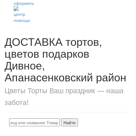
ДОСТАВКА тортов,
цветов подарков
Дивное,
Апанасенковский район
Цветы Торты Ваш праздник — наша
забота!
Найти