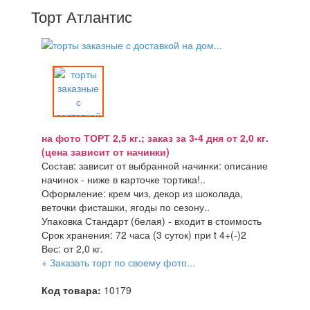
Торт Атлантис
на фото ТОРТ 2,5 кг.; заказ за 3-4 дня от 2,0 кг.
(цена зависит от начинки)
Состав: зависит от выбранной начинки: описание
начинок - ниже в карточке тортика!..
Оформление: крем чиз, декор из шоколада,
веточки фисташки, ягоды по сезону..
Упаковка Стандарт (белая) - входит в стоимость
Срок хранения: 72 часа (3 суток) при t 4+(-)2
Вес: от 2,0 кг.
+ Заказать торт по своему фото...
Код товара:
10179