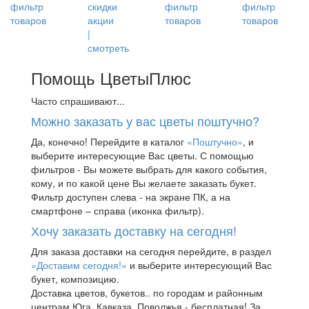
Помощь ЦветыПлюс
Часто спрашивают...
Можно заказать у вас цветы поштучно?
Да, конечно! Перейдите в каталог
«Поштучно»
, и
выберите интересующие Вас цветы. С помощью
фильтров - Вы можете выбрать для какого события,
кому, и по какой цене Вы желаете заказать букет.
Фильтр доступен слева - на экране ПК, а на
смартфоне – справа (иконка фильтр).
Хочу заказать доставку на сегодня!
Для заказа доставки на сегодня перейдите, в раздел
«Доставим сегодня!»
и выберите интересующий Вас
букет, композицию.
Доставка цветов, букетов.. по городам и районным
центрам Юга, Кавказа, Поволжья - бесплатная! За