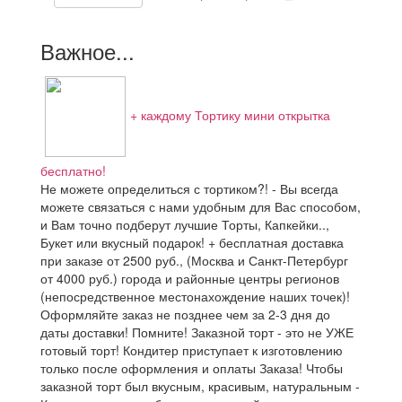
Важное...
+ каждому Тортику мини открытка
бесплатно!
Не можете определиться с тортиком?! - Вы всегда
можете связаться с нами удобным для Вас способом,
и Вам точно подберут лучшие Торты, Капкейки..,
Букет или вкусный подарок! + бесплатная доставка
при заказе от 2500 руб., (Москва и Санкт-Петербург
от 4000 руб.) города и районные центры регионов
(непосредственное местонахождение наших точек)!
Оформляйте заказ не позднее чем за 2-3 дня до
даты доставки! Помните! Заказной торт - это не УЖЕ
готовый торт! Кондитер приступает к изготовлению
только после оформления и оплаты Заказа! Чтобы
заказной торт был вкусным, красивым, натуральным -