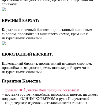
сливками
КРАСНЫЙ БАРХАТ:
Бархатно-сливочный бисквит, пропитанный вишнёвым
сиропом, прослойка из вишневого кремю, крем чиз с
натуральными сливками
ШОКОЛАДНЫЙ БИСКВИТ:
Шоколадный бисквит, пропитанный ягодным сиропом,
прослойка из ягодного кремю, шоколадный крем чиз с
натуральными сливками
Гарантия Качества
+ сделаем ВСЁ, чтобы Ваш праздник состоялся!
+ доставка тортов, капкейков, пирожных, цветов, шариков,
подарков... ОДНИМ КУРЬЕРОМ в руки Получателю!
+ кондитерские изделия - изготавливаются только из