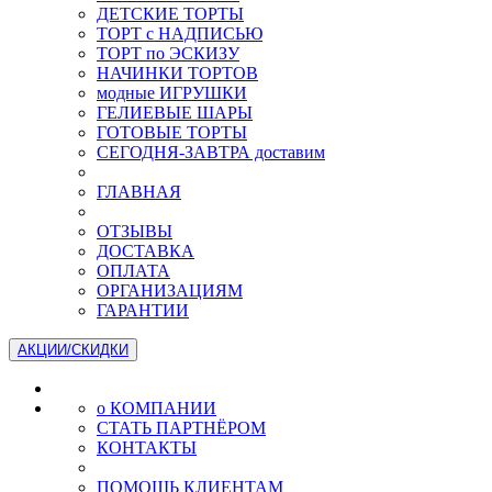
ДЕТСКИЕ ТОРТЫ
ТОРТ с НАДПИСЬЮ
ТОРТ по ЭСКИЗУ
НАЧИНКИ ТОРТОВ
модные ИГРУШКИ
ГЕЛИЕВЫЕ ШАРЫ
ГОТОВЫЕ ТОРТЫ
СЕГОДНЯ-ЗАВТРА доставим
ГЛАВНАЯ
ОТЗЫВЫ
ДОСТАВКА
ОПЛАТА
ОРГАНИЗАЦИЯМ
ГАРАНТИИ
АКЦИИ/СКИДКИ
о КОМПАНИИ
СТАТЬ ПАРТНЁРОМ
КОНТАКТЫ
ПОМОЩЬ КЛИЕНТАМ