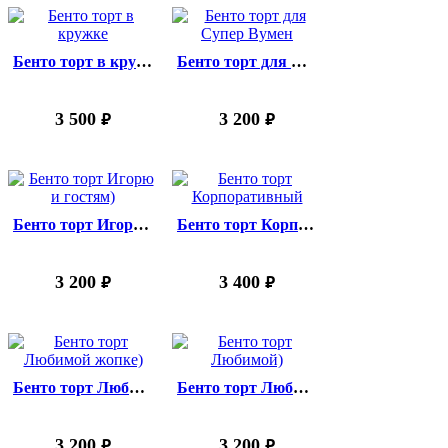
Бенто торт в кружке
Бенто торт для Супер Вумен
3 500
3 200
руб.
руб.
Бенто торт Игорю и гостям)
Бенто торт Корпоративный
3 200
3 400
руб.
руб.
Бенто торт Любимой жопке)
Бенто торт Любимой)
3 200
3 200
руб.
руб.