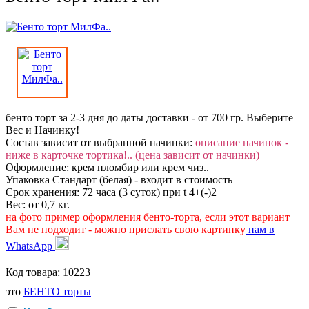
бенто торт за 2-3 дня до даты доставки - от 700 гр. Выберите
Вес и Начинку!
Состав зависит от выбранной начинки:
описание начинок -
ниже в карточке тортика!.. (цена зависит от начинки)
Оформление: крем пломбир или крем чиз..
Упаковка Стандарт (белая) - входит в стоимость
Срок хранения: 72 часа (3 суток) при t 4+(-)2
Вес: от 0,7 кг.
на фото пример оформления бенто-торта, если этот вариант
Вам не подходит - можно прислать свою картинку
нам в
WhatsApp
Код товара:
10223
это
БЕНТО торты