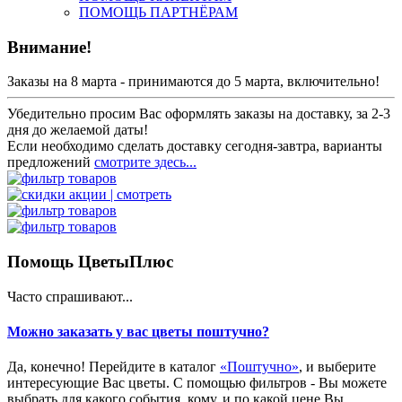
ПОМОЩЬ ПАРТНЁРАМ
Внимание!
Заказы на 8 марта - принимаются до 5 марта, включительно!
Убедительно просим Вас оформлять заказы на доставку, за 2-3
дня до желаемой даты!
Если необходимо сделать доставку сегодня-завтра, варианты
предложений
смотрите здесь...
Помощь ЦветыПлюс
Часто спрашивают...
Можно заказать у вас цветы поштучно?
Да, конечно! Перейдите в каталог
«Поштучно»
, и выберите
интересующие Вас цветы. С помощью фильтров - Вы можете
выбрать для какого события, кому, и по какой цене Вы