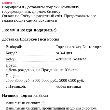
клиенты!
Подбираем и Доставляем подарки компаниям,
госучреждениям, фирмам, бизнесу!
Оплата по Счёту на расчетный счёт. Предоставляем все
закрывающие сделку документы!
..кому и когда подарить:)
Доставка Подарков | вся Россия
Выбирай:
Торты на заказ, Бенто торты
Когда?
за 3-4 дня
Кому?
женщине, коллеге
Повод:
в День рождения, на Праздник, на Юбилей
По цене:
2500-3500 руб., 3500-5000 руб., 5000-6500 руб.
с Начинкой:
любая начинка
Начинки | Торты на Заказ
Ванильный бисквит
?
Ванильный бисквит, пропитанный ягодным сиропом,