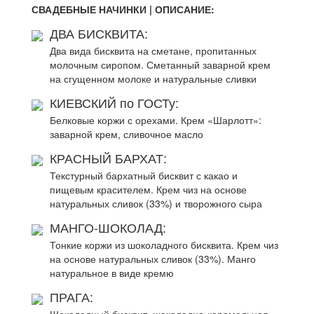
СВАДЕБНЫЕ НАЧИНКИ | ОПИСАНИЕ:
ДВА БИСКВИТА:
Два вида бисквита на сметане, пропитанных
молочным сиропом. Сметанный заварной крем
на сгущенном молоке и натуральные сливки
КИЕВСКИЙ по ГОСТу:
Белковые коржи с орехами. Крем «Шарлотт»:
заварной крем, сливочное масло
КРАСНЫЙ БАРХАТ:
Текстурный бархатный бисквит с какао и
пищевым красителем. Крем чиз на основе
натуральных сливок (33%) и творожного сыра
МАНГО-ШОКОЛАД:
Тонкие коржи из шоколадного бисквита. Крем чиз
на основе натуральных сливок (33%). Манго
натуральное в виде кремю
ПРАГА: