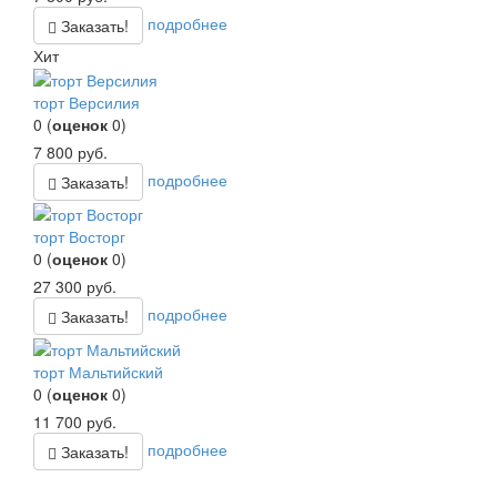
подробнее
Заказать!
Хит
торт Версилия
0
(
оценок
0
)
7 800
руб.
подробнее
Заказать!
торт Восторг
0
(
оценок
0
)
27 300
руб.
подробнее
Заказать!
торт Мальтийский
0
(
оценок
0
)
11 700
руб.
подробнее
Заказать!