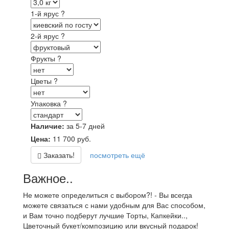
1-й ярус
?
2-й ярус
?
Фрукты
?
Цветы
?
Упаковка
?
Наличие:
за 5-7 дней
Цена:
11 700
руб.
Заказать!
посмотреть ещё
Важное..
Не можете определиться с выбором?! - Вы всегда
можете связаться с нами удобным для Вас способом,
и Вам точно подберут лучшие Торты, Капкейки..,
Цветочный букет/композицию или вкусный подарок!