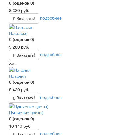
0
(
оценок
0
)
8 380
руб.
подробнее
Заказать!
Настасья
0
(
оценок
0
)
9 280
руб.
подробнее
Заказать!
Хит
Наталия
0
(
оценок
0
)
5 420
руб.
подробнее
Заказать!
Пушистые цветы)
0
(
оценок
0
)
10 140
руб.
подробнее
Заказать!