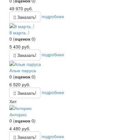
0
(
оценок
0
)
49 970
руб.
подробнее
Заказать!
8 марта..!
0
(
оценок
0
)
5 430
руб.
подробнее
Заказать!
Алые паруса
0
(
оценок
0
)
6 520
руб.
подробнее
Заказать!
Хит
Анторио
0
(
оценок
0
)
4 480
руб.
подробнее
Заказать!