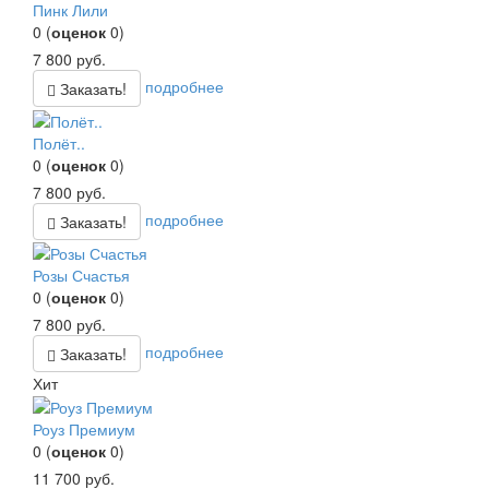
Пинк Лили
0
(
оценок
0
)
7 800
руб.
подробнее
Заказать!
Полёт..
0
(
оценок
0
)
7 800
руб.
подробнее
Заказать!
Розы Счастья
0
(
оценок
0
)
7 800
руб.
подробнее
Заказать!
Хит
Роуз Премиум
0
(
оценок
0
)
11 700
руб.