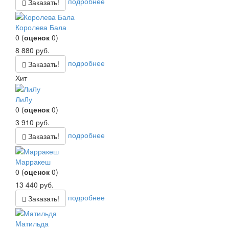
подробнее
Заказать!
Королева Бала
0
(
оценок
0
)
8 880
руб.
подробнее
Заказать!
Хит
ЛиЛу
0
(
оценок
0
)
3 910
руб.
подробнее
Заказать!
Марракеш
0
(
оценок
0
)
13 440
руб.
подробнее
Заказать!
Матильда