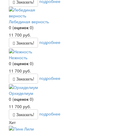
подробнее
Заказать!
Лебединая верность
0
(
оценок
0
)
11 700
руб.
подробнее
Заказать!
Нежность
0
(
оценок
0
)
11 700
руб.
подробнее
Заказать!
Орхиделиум
0
(
оценок
0
)
11 700
руб.
подробнее
Заказать!
Хит