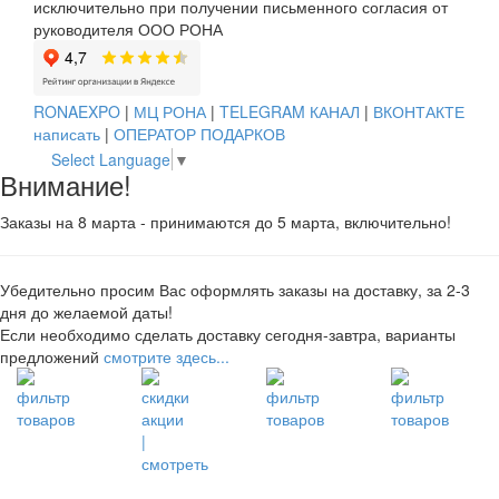
исключительно при получении письменного согласия от
руководителя ООО РОНА
RONAEXPO
|
МЦ РОНА
|
TELEGRAM КАНАЛ
|
ВКОНТАКТЕ
написать
|
ОПЕРАТОР ПОДАРКОВ
Select Language
▼
Внимание!
Заказы на 8 марта - принимаются до 5 марта, включительно!
Убедительно просим Вас оформлять заказы на доставку, за 2-3
дня до желаемой даты!
Если необходимо сделать доставку сегодня-завтра, варианты
предложений
смотрите здесь...