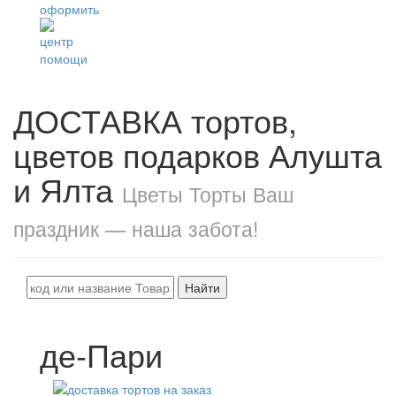
ДОСТАВКА тортов,
цветов подарков Алушта
и Ялта
Цветы Торты Ваш
праздник — наша забота!
Найти
де-Пари