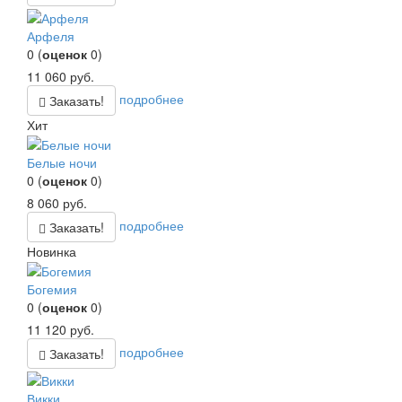
Арфеля
0
(
оценок
0
)
11 060
руб.
подробнее
Заказать!
Хит
Белые ночи
0
(
оценок
0
)
8 060
руб.
подробнее
Заказать!
Новинка
Богемия
0
(
оценок
0
)
11 120
руб.
подробнее
Заказать!
Викки