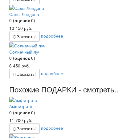
Сады Лондона
0
(
оценок
0
)
10 450
руб.
подробнее
Заказать!
Солнечный луч
0
(
оценок
0
)
6 450
руб.
подробнее
Заказать!
Похожие ПОДАРКИ - смотреть..
Амфитрита
0
(
оценок
0
)
11 700
руб.
подробнее
Заказать!