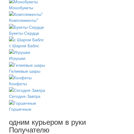
Монобукеты
Комплименты*
Букеты-Сердце
с Шаром Баблс
Игрушки
Гелиевые шары
Конфеты
Сегодня-Завтра
Горшечные
одним курьером в руки
Получателю