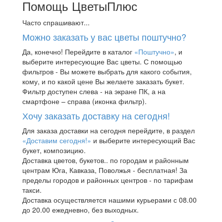
Помощь ЦветыПлюс
Часто спрашивают...
Можно заказать у вас цветы поштучно?
Да, конечно! Перейдите в каталог
«Поштучно»
, и
выберите интересующие Вас цветы. С помощью
фильтров - Вы можете выбрать для какого события,
кому, и по какой цене Вы желаете заказать букет.
Фильтр доступен слева - на экране ПК, а на
смартфоне – справа (иконка фильтр).
Хочу заказать доставку на сегодня!
Для заказа доставки на сегодня перейдите, в раздел
«Доставим сегодня!»
и выберите интересующий Вас
букет, композицию.
Доставка цветов, букетов.. по городам и районным
центрам Юга, Кавказа, Поволжья - бесплатная! За
пределы городов и районных центров - по тарифам
такси.
Доставка осуществляется нашими курьерами с 08.00
до 20.00 ежедневно, без выходных.