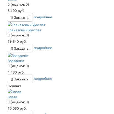
0
(
оценок
0
)
6 190
руб.
подробнее
Заказать!
ГранатовыйБраслет
0
(
оценок
0
)
19 840
руб.
подробнее
Заказать!
Звездочёт
0
(
оценок
0
)
4 480
руб.
подробнее
Заказать!
Новинка
Злата
0
(
оценок
0
)
10 080
руб.