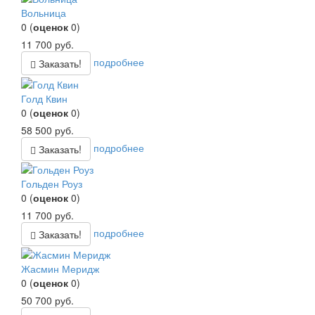
Вольница
0
(
оценок
0
)
11 700
руб.
подробнее
Заказать!
Голд Квин
0
(
оценок
0
)
58 500
руб.
подробнее
Заказать!
Гольден Роуз
0
(
оценок
0
)
11 700
руб.
подробнее
Заказать!
Жасмин Меридж
0
(
оценок
0
)
50 700
руб.