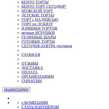
БЕНТО ТОРТЫ
БЕНТО ТОРТ СЕГОДНЯ*
МУЖСКОЙ ТОРТ
ДЕТСКИЕ ТОРТЫ
ТОРТ с НАДПИСЬЮ
ТОРТ по ЭСКИЗУ
НАЧИНКИ ТОРТОВ
модные ИГРУШКИ
ГЕЛИЕВЫЕ ШАРЫ
ГОТОВЫЕ ТОРТЫ
СЕГОДНЯ-ЗАВТРА доставим
ГЛАВНАЯ
ОТЗЫВЫ
ДОСТАВКА
ОПЛАТА
ОРГАНИЗАЦИЯМ
ГАРАНТИИ
АКЦИИ/СКИДКИ
о КОМПАНИИ
СТАТЬ ПАРТНЁРОМ