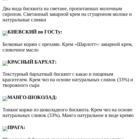
Два вида бисквита на сметане, пропитанных молочным
сиропом. Сметанный заварной крем на сгущенном молоке и
натуральные сливки
КИЕВСКИЙ по ГОСТу:
Белковые коржи с орехами. Крем «Шарлотт»: заварной крем,
сливочное масло
КРАСНЫЙ БАРХАТ:
Текстурный бархатный бисквит с какао и пищевым
красителем. Крем чиз на основе натуральных сливок (33%) и
творожного сыра
МАНГО-ШОКОЛАД:
Тонкие коржи из шоколадного бисквита. Крем чиз на основе
натуральных сливок (33%). Манго натуральное в виде кремю
ПРАГА: