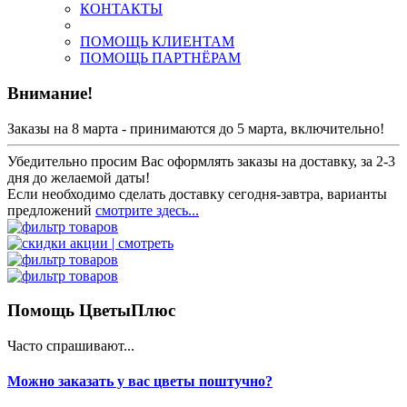
КОНТАКТЫ
ПОМОЩЬ КЛИЕНТАМ
ПОМОЩЬ ПАРТНЁРАМ
Внимание!
Заказы на 8 марта - принимаются до 5 марта, включительно!
Убедительно просим Вас оформлять заказы на доставку, за 2-3
дня до желаемой даты!
Если необходимо сделать доставку сегодня-завтра, варианты
предложений
смотрите здесь...
Помощь ЦветыПлюс
Часто спрашивают...
Можно заказать у вас цветы поштучно?