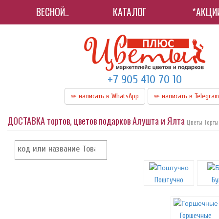
ВЕСНОЙ..
КАТАЛОГ
*АКЦИИ
+7 905 410 70 10
написать в WhatsApp
написать в Telegram
ДОСТАВКА тортов, цветов подарков Алушта и Ялта
Цветы Торты
Поштучно
Бу
Горшечные