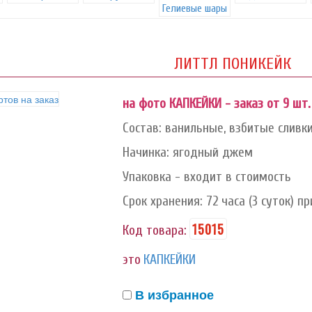
Гелиевые шары
ЛИТТЛ ПОНИКЕЙК
на фото КАПКЕЙКИ - заказ от 9 шт. 
Состав: ванильные, взбитые сливк
Начинка: ягодный джем
Упаковка - входит в стоимость
Срок хранения: 72 часа (3 суток) при
15015
Код товара:
это
КАПКЕЙКИ
В избранное