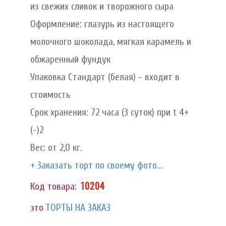
из свежих сливок и творожного сыра
Оформление: глазурь из настоящего
молочного шоколада, мягкая карамель и
обжаренный фундук
Упаковка Стандарт (белая) - входит в
стоимость
Срок хранения: 72 часа (3 суток) при t 4+
(-)2
Вес: от 2,0 кг.
+ Заказать торт по своему фото...
10204
Код товара:
это
ТОРТЫ НА ЗАКАЗ