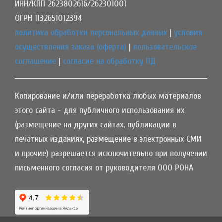
ИНН/КПП 2623802616/262301001
ОГРН 1132651012394
политика обработки персональных данных
|
условия
осуществления заказа (оферта)
|
пользовательское
соглашение
|
согласие на обработку ПД
Копирование и/или переработка любых материалов
этого сайта - для публичного использования их
(размещение на других сайтах, публикации в
печатных изданиях, размещение в электронных СМИ
и прочие) разрешается исключительно при получении
письменного согласия от руководителя ООО РОНА