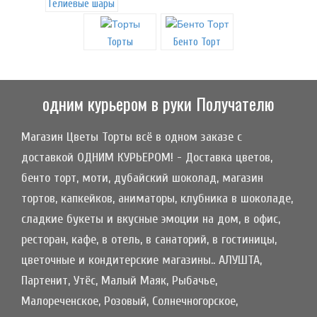
Гелиевые шары
Торты
Бенто Торт
одним курьером в руки Получателю
Магазин Цветы Торты всё в одном заказе с
доставкой ОДНИМ КУРЬЕРОМ! - Доставка цветов,
бенто торт, моти, дубайский шоколад, магазин
тортов, капкейков, аниматоры, клубника в шоколаде,
сладкие букеты и вкусные эмоции на дом, в офис,
ресторан, кафе, в отель, в санаторий, в гостиницы,
цветочные и кондитерские магазины.. АЛУШТА,
Партенит, Утёс, Малый Маяк, Рыбачье,
Малореченское, Розовый, Солнечногорское,