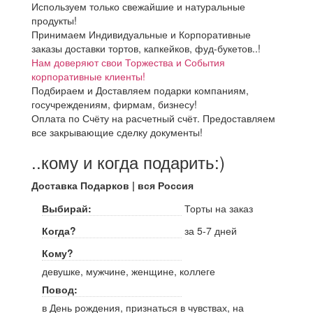
Используем только свежайшие и натуральные
продукты!
Принимаем Индивидуальные и Корпоративные
заказы доставки тортов, капкейков, фуд-букетов..!
Нам доверяют свои Торжества и События
корпоративные клиенты!
Подбираем и Доставляем подарки компаниям,
госучреждениям, фирмам, бизнесу!
Оплата по Счёту на расчетный счёт. Предоставляем
все закрывающие сделку документы!
..кому и когда подарить:)
Доставка Подарков | вся Россия
Выбирай:
Торты на заказ
Когда?
за 5-7 дней
Кому?
девушке, мужчине, женщине, коллеге
Повод:
в День рождения, признаться в чувствах, на