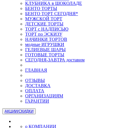
КЛУБНИКА в ШОКОЛАДЕ
БЕНТО ТОРТЫ
БЕНТО ТОРТ СЕГОДНЯ*
МУЖСКОЙ ТОРТ
ДЕТСКИЕ ТОРТЫ
ТОРТ с НАДПИСЬЮ
ТОРТ по ЭСКИЗУ
НАЧИНКИ ТОРТОВ
модные ИГРУШКИ
ГЕЛИЕВЫЕ ШАРЫ
ГОТОВЫЕ ТОРТЫ
СЕГОДНЯ-ЗАВТРА доставим
ГЛАВНАЯ
ОТЗЫВЫ
ДОСТАВКА
ОПЛАТА
ОРГАНИЗАЦИЯМ
ГАРАНТИИ
АКЦИИ/СКИДКИ
о КОМПАНИИ