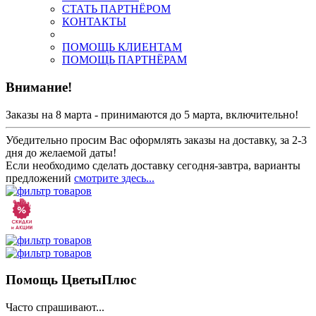
СТАТЬ ПАРТНЁРОМ
КОНТАКТЫ
ПОМОЩЬ КЛИЕНТАМ
ПОМОЩЬ ПАРТНЁРАМ
Внимание!
Заказы на 8 марта - принимаются до 5 марта, включительно!
Убедительно просим Вас оформлять заказы на доставку, за 2-3
дня до желаемой даты!
Если необходимо сделать доставку сегодня-завтра, варианты
предложений
смотрите здесь...
Помощь ЦветыПлюс
Часто спрашивают...