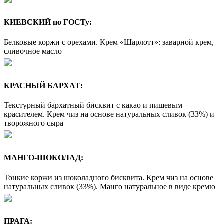
КИЕВСКИЙ по ГОСТу:
Белковые коржи с орехами. Крем «Шарлотт»: заварной крем,
сливочное масло
КРАСНЫЙ БАРХАТ:
Текстурный бархатный бисквит с какао и пищевым
красителем. Крем чиз на основе натуральных сливок (33%) и
творожного сыра
МАНГО-ШОКОЛАД:
Тонкие коржи из шоколадного бисквита. Крем чиз на основе
натуральных сливок (33%). Манго натуральное в виде кремю
ПРАГА: