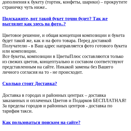
дополнения к букету (тортик, конфеты, шарики) – прокрутите
страничку чуть ниже..
Подскажите, вот такой букет точно будет? Так же
выглядит как здесь на фото..?
Цветовое решение, и общая концепция композиции и букета
будет такой же, как и на фото товара. Перед доставкой
Получателю - в Ваш адрес направляется фото готового букета
или композиции.
Все букеты, композиции в ЦветыПлюс составляются только
из свежих цветов, концептуально и составом соответствуют
представленным на сайте. Никакой замены без Вашего
личного согласия на то - не происходит.
Сколько стоит Доставка?
Доставка в городах и районных центрах – доставка
заказанных и оплаченых Цветов и Подарков БЕСПЛАТНАЯ!
За пределы городов и районных центров - доставка по
тарифам такси.
Как пользоваться поиском на сайте?