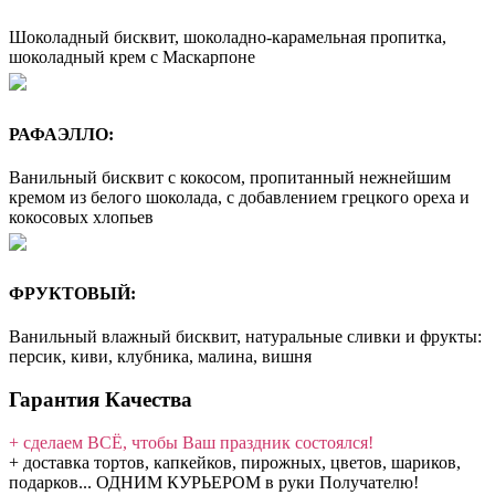
Шоколадный бисквит, шоколадно-карамельная пропитка,
шоколадный крем с Маскарпоне
РАФАЭЛЛО:
Ванильный бисквит с кокосом, пропитанный нежнейшим
кремом из белого шоколада, с добавлением грецкого ореха и
кокосовых хлопьев
ФРУКТОВЫЙ:
Ванильный влажный бисквит, натуральные сливки и фрукты:
персик, киви, клубника, малина, вишня
Гарантия Качества
+ сделаем ВСЁ, чтобы Ваш праздник состоялся!
+ доставка тортов, капкейков, пирожных, цветов, шариков,
подарков... ОДНИМ КУРЬЕРОМ в руки Получателю!