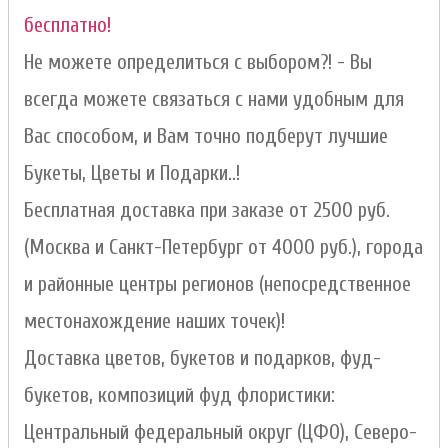
бесплатно!
Не можете определиться с выбором?! - Вы
всегда можете связаться с нами удобным для
Вас способом, и Вам точно подберут лучшие
Букеты, Цветы и Подарки..!
Бесплатная доставка при заказе от 2500 руб.
(Москва и Санкт-Петербург от 4000 руб.), города
и районные центры регионов (непосредственное
местонахождение наших точек)!
Доставка цветов, букетов и подарков, фуд-
букетов, композиций фуд флористики:
Центральный федеральный округ (ЦФО), Северо-