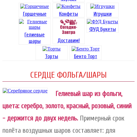
Горшечные
Конфеты
Игрушки
ФУД Букеты
Гелиевые
Доставим!
шары
Торты
Бенто Торт
СЕРДЦЕ ФОЛЬГА/ШАРЫ
Гелиевый шар из фольги,
цвета: серебро, золото, красный, розовый, синий
- держится до двух недель.
Примерный срок
полёта воздушных шаров составляет: для