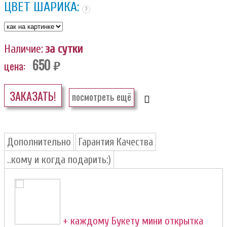
ЦВЕТ ШАРИКА:
?
Наличие:
за сутки
650
цена:
руб.
ЗАКАЗАТЬ!
посмотреть ещё
Дополнительно
Гарантия Качества
..кому и когда подарить:)
+ каждому Букету мини открытка