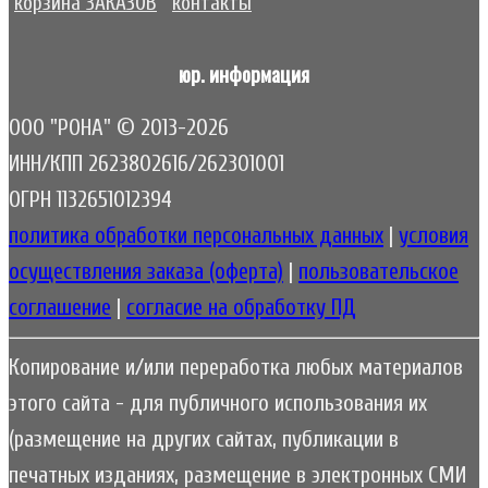
корзина ЗАКАЗОВ
контакты
юр. информация
ООО "РОНА" © 2013-2026
ИНН/КПП 2623802616/262301001
ОГРН 1132651012394
политика обработки персональных данных
|
условия
осуществления заказа (оферта)
|
пользовательское
соглашение
|
согласие на обработку ПД
Копирование и/или переработка любых материалов
этого сайта - для публичного использования их
(размещение на других сайтах, публикации в
печатных изданиях, размещение в электронных СМИ