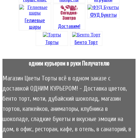
ФУД Букеты
Гелиевые
Доставим!
шары
Торты
Бенто Торт
одним курьером в руки Получателю
Магазин Цветы Торты всё в одном заказе с
доставкой ОДНИМ КУРЬЕРОМ! - Доставка цветов,
бенто торт, моти, дубайский шоколад, магазин
тортов, капкейков, аниматоры, клубника в
шоколаде, сладкие букеты и вкусные эмоции на
дом, в офис, ресторан, кафе, в отель, в санаторий, в