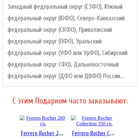
Западный федеральный округ (СЗФО), Южный
федеральный округ (ЮФО), Северо-Кавказский
федеральный округ (СКФО), Приволжский
федеральный округ (ПФО), Уральский
федеральный округ (УФО или УрФО), Сибирский
федеральный округ СФО), Дальневосточный
федеральный округ (ДФО или ДВФО) России...
C этим Подарком часто заказывают:
Ferrero Rocher 200 гр.
Ferrero Rocher Collection 350 гр.