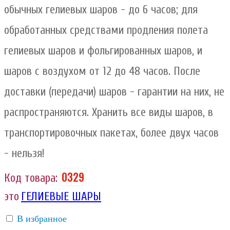
обычных гелиевых шаров - до 6 часов; для
обработанных средствами продления полета
гелиевых шаров и фольгированных шаров, и
шаров с воздухом от 12 до 48 часов. После
доставки (передачи) шаров - гарантии на них, не
распространяются. Хранить все виды шаров, в
транспортировочных пакетах, более двух часов
- нельзя!
0329
Код товара:
это
ГЕЛИЕВЫЕ ШАРЫ
В избранное