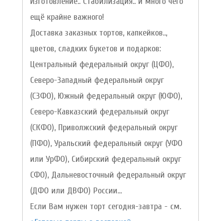
Изготовление.. Стабилизация.. и много чего
ещё крайне важного!
Доставка заказных тортов, капкейков..,
цветов, сладких букетов и подарков:
Центральный федеральный округ (ЦФО),
Северо-Западный федеральный округ
(СЗФО), Южный федеральный округ (ЮФО),
Северо-Кавказский федеральный округ
(СКФО), Приволжский федеральный округ
(ПФО), Уральский федеральный округ (УФО
или УрФО), Сибирский федеральный округ
СФО), Дальневосточный федеральный округ
(ДФО или ДВФО) России...
Если Вам нужен торт сегодня-завтра - см.