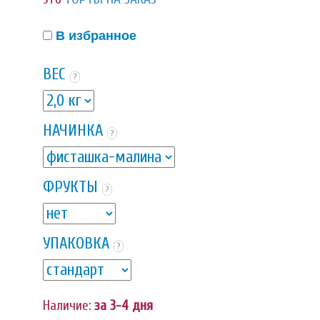
В избранное
ВЕС
?
НАЧИНКА
?
ФРУКТЫ
?
УПАКОВКА
?
Наличие:
за 3-4 дня