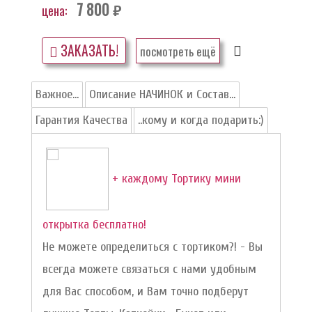
7 800
цена:
руб.
ЗАКАЗАТЬ!
посмотреть ещё
Важное...
Описание НАЧИНОК и Состав...
Гарантия Качества
..кому и когда подарить:)
+ каждому Тортику мини
открытка бесплатно!
Не можете определиться с тортиком?! - Вы
всегда можете связаться с нами удобным
для Вас способом, и Вам точно подберут