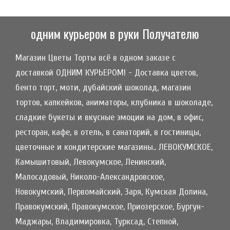
одним курьером в руки Получателю
Магазин Цветы Торты всё в одном заказе с
доставкой ОДНИМ КУРЬЕРОМ! - Доставка цветов,
бенто торт, моти, дубайский шоколад, магазин
тортов, капкейков, аниматоры, клубника в шоколаде,
сладкие букеты и вкусные эмоции на дом, в офис,
ресторан, кафе, в отель, в санаторий, в гостиницы,
цветочные и кондитерские магазины.. ЛЕВОКУМСКОЕ,
Камышитовый, Левокумское, Ленинский,
Малосадовый, Николо-Александровское,
Новокумский, Первомайский, Заря, Кумская Долина,
Правокумский, Правокумское, Приозерское, Бургун-
Маджары, Владимировка, Турксад, Степной,