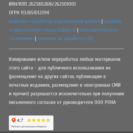
ИНН/КПП 2623802616/262301001
ОГРН 1132651012394
политика обработки персональных данных
|
условия
осуществления заказа (оферта)
|
пользовательское
соглашение
|
согласие на обработку ПД
Копирование и/или переработка любых материалов
этого сайта - для публичного использования их
(размещение на других сайтах, публикации в
печатных изданиях, размещение в электронных СМИ
и прочие) разрешается исключительно при получении
письменного согласия от руководителя ООО РОНА