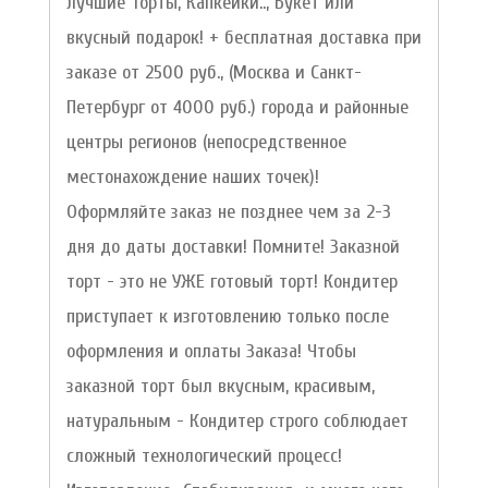
лучшие Торты, Капкейки.., Букет или
вкусный подарок! + бесплатная доставка при
заказе от 2500 руб., (Москва и Санкт-
Петербург от 4000 руб.) города и районные
центры регионов (непосредственное
местонахождение наших точек)!
Оформляйте заказ не позднее чем за 2-3
дня до даты доставки! Помните! Заказной
торт - это не УЖЕ готовый торт! Кондитер
приступает к изготовлению только после
оформления и оплаты Заказа! Чтобы
заказной торт был вкусным, красивым,
натуральным - Кондитер строго соблюдает
сложный технологический процесс!