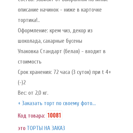
описание начинок - ниже в карточке
тортика!..
Оформление: крем чиз, декор из
шоколада, сахарные бусены
Упаковка Стандарт (белая) - входит в
стоимость
Срок хранения: 72 часа (3 суток) при t 4+
(-)2
Вес: от 2,0 кг.
+ Заказать торт по своему фото...
10081
Код товара:
это
ТОРТЫ НА ЗАКАЗ