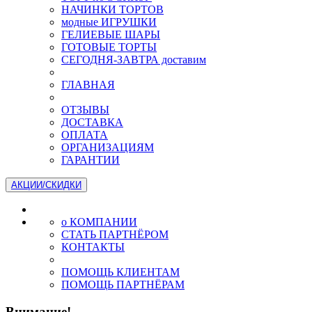
НАЧИНКИ ТОРТОВ
модные ИГРУШКИ
ГЕЛИЕВЫЕ ШАРЫ
ГОТОВЫЕ ТОРТЫ
СЕГОДНЯ-ЗАВТРА доставим
ГЛАВНАЯ
ОТЗЫВЫ
ДОСТАВКА
ОПЛАТА
ОРГАНИЗАЦИЯМ
ГАРАНТИИ
АКЦИИ/СКИДКИ
о КОМПАНИИ
СТАТЬ ПАРТНЁРОМ
КОНТАКТЫ
ПОМОЩЬ КЛИЕНТАМ
ПОМОЩЬ ПАРТНЁРАМ
Внимание!