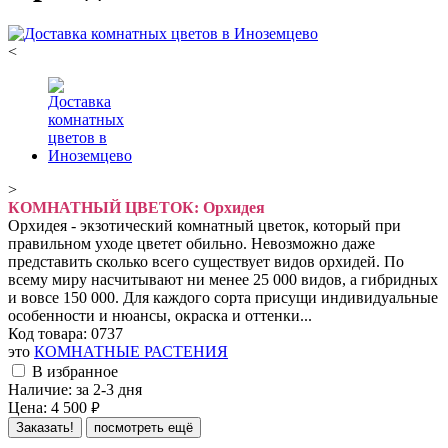
<
>
КОМНАТНЫЙ ЦВЕТОК: Орхидея
Орхидея - экзотический комнатный цветок, который при
правильном уходе цветет обильно. Невозможно даже
представить сколько всего существует видов орхидей. По
всему миру насчитывают ни менее 25 000 видов, а гибридных
и вовсе 150 000. Для каждого сорта присущи индивидуальные
особенности и нюансы, окраска и оттенки...
Код товара:
0737
это
КОМНАТНЫЕ РАСТЕНИЯ
В избранное
Наличие:
за 2-3 дня
Цена:
4 500
руб.
Заказать!
посмотреть ещё