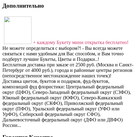
Дополнительно
+ каждому Букету мини открытка бесплатно!
Не можете определиться с выбором?! - Вы всегда можете
связаться с нами удобным для Вас способом, и Вам точно
подберут лучшие Букеты, Цветы и Подарки..!
Бесплатная доставка при заказе от 2500 руб. (Москва и Санкт-
Петербург от 4000 руб.), города и районные центры регионов
(непосредственное местонахождение наших точек)!
Доставка цветов, букетов и подарков, фуд-букетов,
композиций фуд флористики: Центральный федеральный
округ (ЦФО), Северо-Западный федеральный округ (СЗФО),
Южный федеральный округ (ЮФО), Северо-Кавказский
федеральный округ (СКФО), Приволжский федеральный
округ (ПФО), Уральский федеральный округ (УФО или
УрФО), Сибирский федеральный округ СФО),
Дальневосточный федеральный округ (ДФО или ДВФО)
России...