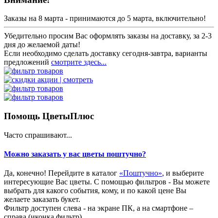
Заказы на 8 марта - принимаются до 5 марта, включительно!
Убедительно просим Вас оформлять заказы на доставку, за 2-3
дня до желаемой даты!
Если необходимо сделать доставку сегодня-завтра, варианты
предложений
смотрите здесь...
Помощь ЦветыПлюс
Часто спрашивают...
Можно заказать у вас цветы поштучно?
Да, конечно! Перейдите в каталог
«Поштучно»
, и выберите
интересующие Вас цветы. С помощью фильтров - Вы можете
выбрать для какого события, кому, и по какой цене Вы
желаете заказать букет.
Фильтр доступен слева - на экране ПК, а на смартфоне –
справа (иконка фильтр).