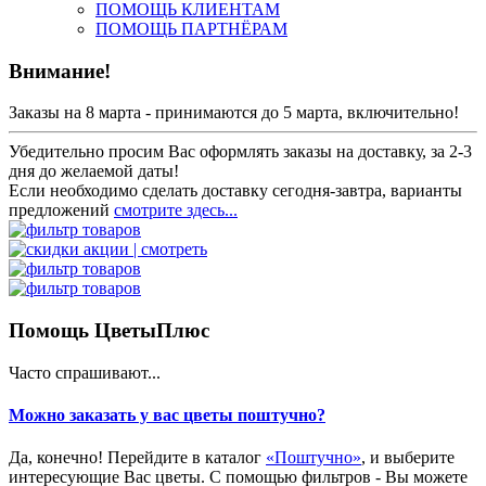
ПОМОЩЬ КЛИЕНТАМ
ПОМОЩЬ ПАРТНЁРАМ
Внимание!
Заказы на 8 марта - принимаются до 5 марта, включительно!
Убедительно просим Вас оформлять заказы на доставку, за 2-3
дня до желаемой даты!
Если необходимо сделать доставку сегодня-завтра, варианты
предложений
смотрите здесь...
Помощь ЦветыПлюс
Часто спрашивают...
Можно заказать у вас цветы поштучно?
Да, конечно! Перейдите в каталог
«Поштучно»
, и выберите
интересующие Вас цветы. С помощью фильтров - Вы можете