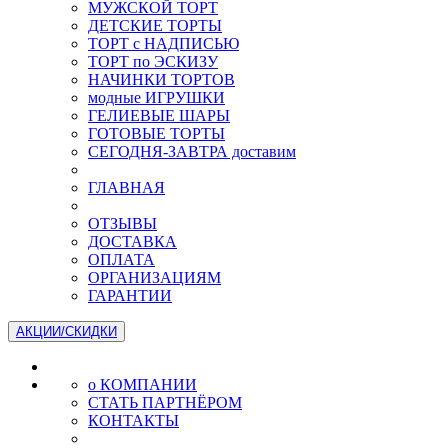
МУЖСКОЙ ТОРТ
ДЕТСКИЕ ТОРТЫ
ТОРТ с НАДПИСЬЮ
ТОРТ по ЭСКИЗУ
НАЧИНКИ ТОРТОВ
модные ИГРУШКИ
ГЕЛИЕВЫЕ ШАРЫ
ГОТОВЫЕ ТОРТЫ
СЕГОДНЯ-ЗАВТРА доставим
ГЛАВНАЯ
ОТЗЫВЫ
ДОСТАВКА
ОПЛАТА
ОРГАНИЗАЦИЯМ
ГАРАНТИИ
АКЦИИ/СКИДКИ
о КОМПАНИИ
СТАТЬ ПАРТНЁРОМ
КОНТАКТЫ