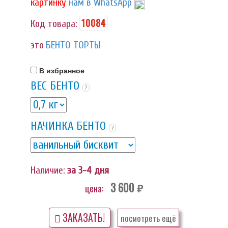
картинку
нам в WhatsApp
10084
Код товара:
это
БЕНТО ТОРТЫ
В избранное
ВЕС БЕНТО
?
НАЧИНКА БЕНТО
?
Наличие:
за 3-4 дня
3 600
цена:
руб.
ЗАКАЗАТЬ!
посмотреть ещё