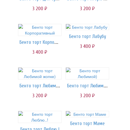
3 200
3 200
руб.
руб.
Бенто торт Лабубу
Бенто торт Корпоративный
3 400
руб.
3 400
руб.
Бенто торт Любимой жопке)
Бенто торт Любимой)
3 200
3 200
руб.
руб.
Бенто торт Маме
Бенто торт Люблю..!