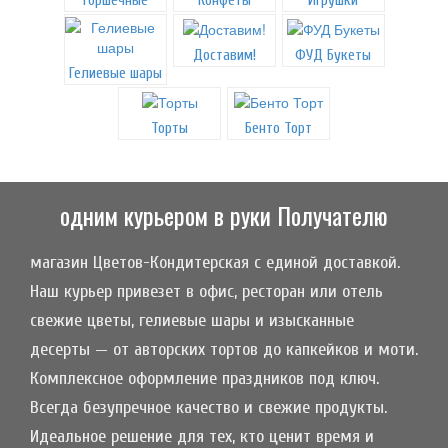
Горшечные
Конфеты
Игрушки
Доставим!
ФУД Букеты
Гелиевые шары
Торты
Бенто Торт
одним курьером в руки Получателю
магазин Цветов-Кондитерская с единой доставкой.
Наш курьер привезет в офис, ресторан или отель
свежие цветы, гелиевые шары и изысканные
десерты — от авторских тортов до капкейков и моти.
Комплексное оформление праздников под ключ.
Всегда безупречное качество и свежие продукты.
Идеальное решение для тех, кто ценит время и