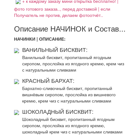
+ к каждому заказу мини открытка бесплатно! |
фото готового заказа.., перед доставкой | если
Получатель не против, делаем фотоотчёт..
Описание НАЧИНОК и Состав...
НАЧИНКИ | ОПИСАНИЕ:
ВАНИЛЬНЫЙ БИСКВИТ:
Ванильный бисквит, пропитанный ягодным
сиропом, прослойка из ягодного кремю, крем чиз
с натуральными сливками
КРАСНЫЙ БАРХАТ:
Бархатно-сливочный бисквит, пропитанный
вишнёвым сиропом, прослойка из вишневого
кремю, крем чиз с натуральными сливками
ШОКОЛАДНЫЙ БИСКВИТ:
Шоколадный бисквит, пропитанный ягодным
сиропом, прослойка из ягодного кремю,
шоколадный крем чиз с натуральными сливками