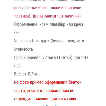
описание начинок - ниже в карточке
тортика!.. (цена зависит от начинки)
Оформление: крем пломбир или крем
чиз..
Упаковка Стандарт (белая) - входит в
стоимость
Срок хранения: 72 часа (3 суток) при t 4+
(-)2
Вес: от 0,7 кг.
на фото пример оформления бенто-
торта, если этот вариант Вам не
подходит - можно прислать свою