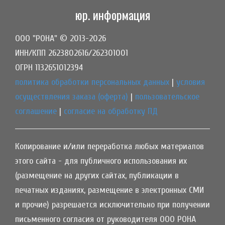
юр. информация
ООО "РОНА" © 2013-2026
ИНН/КПП 2623802616/262301001
ОГРН 1132651012394
политика обработки персональных данных
|
условия
осуществления заказа (оферта)
|
пользовательское
соглашение
|
согласие на обработку ПД
Копирование и/или переработка любых материалов
этого сайта - для публичного использования их
(размещение на других сайтах, публикации в
печатных изданиях, размещение в электронных СМИ
и прочие) разрешается исключительно при получении
письменного согласия от руководителя ООО РОНА