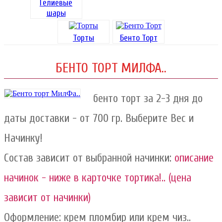
Гелиевые
шары
Торты
Бенто Торт
БЕНТО ТОРТ МИЛФА..
бенто торт за 2-3 дня до
даты доставки - от 700 гр. Выберите Вес и
Начинку!
Состав зависит от выбранной начинки:
описание
начинок - ниже в карточке тортика!.. (цена
зависит от начинки)
Оформление: крем пломбир или крем чиз..