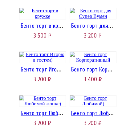
Бенто торт в кружке
Бенто торт для Супер Вумен
3 500
3 200
руб.
руб.
Бенто торт Игорю и гостям)
Бенто торт Корпоративный
3 200
3 400
руб.
руб.
Бенто торт Любимой жопке)
Бенто торт Любимой)
3 200
3 200
руб.
руб.