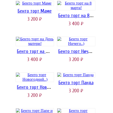
Бенто торт Маме
Бенто торт на 8 марта!
3 200
руб.
3 400
руб.
Бенто торт на День матери!
Бенто торт Ничего..)
3 400
3 200
руб.
руб.
Бенто торт Панда
Бенто торт Новогодний..)
3 200
руб.
3 200
руб.