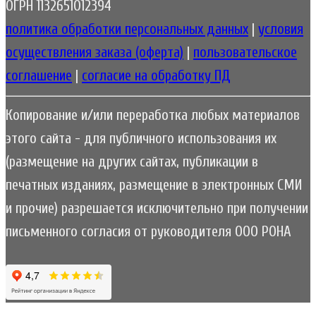
ОГРН 1132651012394
политика обработки персональных данных
|
условия
осуществления заказа (оферта)
|
пользовательское
соглашение
|
согласие на обработку ПД
Копирование и/или переработка любых материалов
этого сайта - для публичного использования их
(размещение на других сайтах, публикации в
печатных изданиях, размещение в электронных СМИ
и прочие) разрешается исключительно при получении
письменного согласия от руководителя ООО РОНА