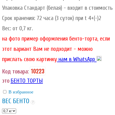
Упаковка Стандарт (белая) - входит в стоимость
Срок хранения: 72 часа (3 суток) при t 4+(-)2
Вес: от 0,7 кг.
на фото пример оформления бенто-торта, если
этот вариант Вам не подходит - можно
прислать свою картинку
нам в WhatsApp
10223
Код товара:
это
БЕНТО ТОРТЫ
В избранное
ВЕС БЕНТО
?