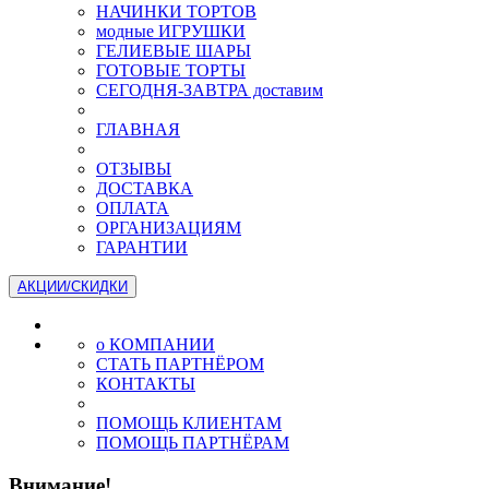
НАЧИНКИ ТОРТОВ
модные ИГРУШКИ
ГЕЛИЕВЫЕ ШАРЫ
ГОТОВЫЕ ТОРТЫ
СЕГОДНЯ-ЗАВТРА доставим
ГЛАВНАЯ
ОТЗЫВЫ
ДОСТАВКА
ОПЛАТА
ОРГАНИЗАЦИЯМ
ГАРАНТИИ
АКЦИИ/СКИДКИ
о КОМПАНИИ
СТАТЬ ПАРТНЁРОМ
КОНТАКТЫ
ПОМОЩЬ КЛИЕНТАМ
ПОМОЩЬ ПАРТНЁРАМ
Внимание!