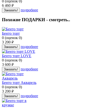
0
(
оценок
0
)
6 460
руб.
подробнее
Заказать!
Похожие ПОДАРКИ - смотреть..
Бенто торт
0
(
оценок
0
)
3 200
руб.
подробнее
Заказать!
Бенто торт LOVE
0
(
оценок
0
)
3 600
руб.
подробнее
Заказать!
Бенто торт Акварель
0
(
оценок
0
)
3 200
руб.
подробнее
Заказать!