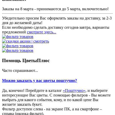
Заказы на 8 марта - принимаются до 5 марта, включительно!
Убедительно просим Вас оформлять заказы на доставку, за 2-3
дня до желаемой даты!
Если необходимо сделать доставку сегодня-завтра, варианты
предложений
смотрите здесь...
Помощь ЦветыПлюс
Часто спрашивают...
Можно заказать у вас цветы поштучно?
Да, конечно! Перейдите в каталог
«Поштучно»
, и выберите
интересующие Вас цветы. С помощью фильтров - Вы можете
выбрать для какого события, кому, и по какой цене Вы
желаете заказать букет.
Фильтр доступен слева - на экране ПК, а на смартфоне –
справа (иконка фильтр).