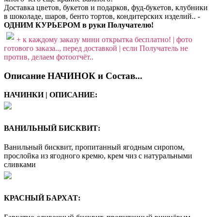
Доставка цветов, букетов и подарков, фуд-букетов, клубники
в шоколаде, шаров, бенто тортов, кондитерских изделий.. -
ОДНИМ КУРЬЕРОМ в руки Получателю!
+ к каждому заказу мини открытка бесплатно! | фото
готового заказа.., перед доставкой | если Получатель не
против, делаем фотоотчёт..
Описание НАЧИНОК и Состав...
НАЧИНКИ | ОПИСАНИЕ:
ВАНИЛЬНЫЙ БИСКВИТ:
Ванильный бисквит, пропитанный ягодным сиропом,
прослойка из ягодного кремю, крем чиз с натуральными
сливками
КРАСНЫЙ БАРХАТ: