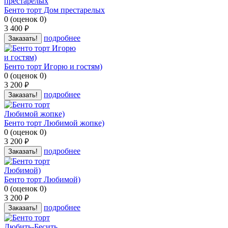
Бенто торт Дом престарелых
0
(
оценок
0
)
3 400
руб.
подробнее
Заказать!
Бенто торт Игорю и гостям)
0
(
оценок
0
)
3 200
руб.
подробнее
Заказать!
Бенто торт Любимой жопке)
0
(
оценок
0
)
3 200
руб.
подробнее
Заказать!
Бенто торт Любимой)
0
(
оценок
0
)
3 200
руб.
подробнее
Заказать!