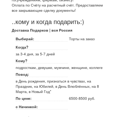
Оплата по Счёту на расчетный счёт. Предоставляем
все закрывающие сделку документы!
..кому и когда подарить:)
Доставка Подарков | вся Россия
Выбирай:
Торты на заказ
Когда?
за 3-4 дня, за 5-7 дней
Кому?
подросткам, девушке, мужчине, женщине, коллеге
Повод:
в День рождения, признаться в чувствах, на
Праздник, на Юбилей, в День Влюблённых, на 8
Марта, в Новый Год*
По цене:
6500-8500 руб.
с Начинкой: