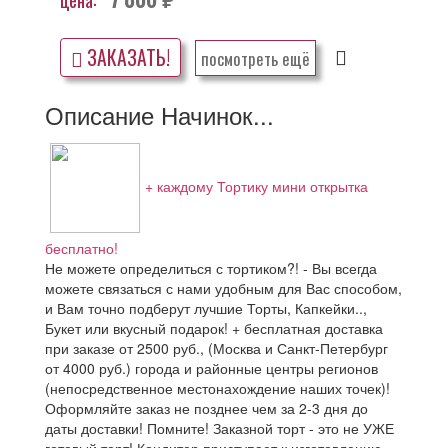
руб.
ЗАКАЗАТЬ!
посмотреть ещё
Описание Начинок...
+ каждому Тортику мини открытка
бесплатно!
Не можете определиться с тортиком?! - Вы всегда
можете связаться с нами удобным для Вас способом,
и Вам точно подберут лучшие Торты, Капкейки..,
Букет или вкусный подарок! + бесплатная доставка
при заказе от 2500 руб., (Москва и Санкт-Петербург
от 4000 руб.) города и районные центры регионов
(непосредственное местонахождение наших точек)!
Оформляйте заказ не позднее чем за 2-3 дня до
даты доставки! Помните! Заказной торт - это не УЖЕ