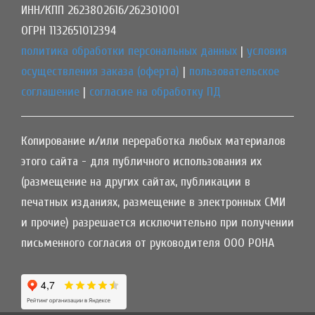
ИНН/КПП 2623802616/262301001
ОГРН 1132651012394
политика обработки персональных данных
|
условия
осуществления заказа (оферта)
|
пользовательское
соглашение
|
согласие на обработку ПД
Копирование и/или переработка любых материалов
этого сайта - для публичного использования их
(размещение на других сайтах, публикации в
печатных изданиях, размещение в электронных СМИ
и прочие) разрешается исключительно при получении
письменного согласия от руководителя ООО РОНА