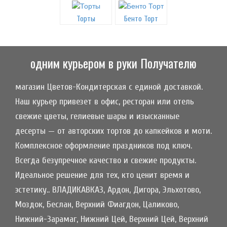
Торты
Бенто Торт
одним курьером в руки Получателю
магазин Цветов-Кондитерская с единой доставкой.
Наш курьер привезет в офис, ресторан или отель
свежие цветы, гелиевые шары и изысканные
десерты — от авторских тортов до капкейков и моти.
Комплексное оформление праздников под ключ.
Всегда безупречное качество и свежие продукты.
Идеальное решение для тех, кто ценит время и
эстетику.. ВЛАДИКАВКАЗ, Ардон, Дигора, Эльхотово,
Моздок, Беслан, Верхний Фиагдон, Цаликово,
Нижний-Зарамаг, Нижний Цей, Верхний Цей, Верхний