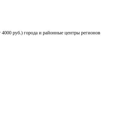
 4000 руб.) города и районные центры регионов