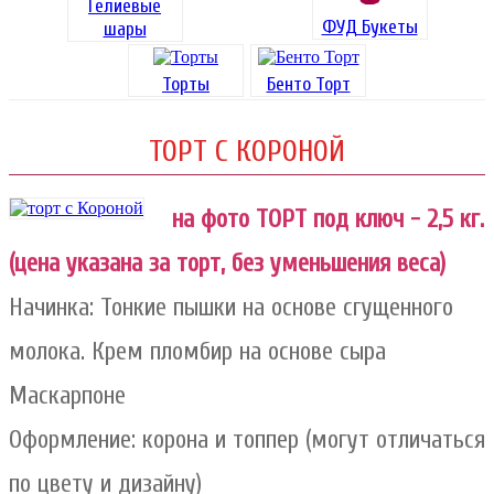
Гелиевые
ФУД Букеты
шары
Торты
Бенто Торт
ТОРТ С КОРОНОЙ
на фото ТОРТ под ключ - 2,5 кг.
(цена указана за торт, без уменьшения веса)
Начинка: Тонкие пышки на основе сгущенного
молока. Крем пломбир на основе сыра
Маскарпоне
Оформление: корона и топпер (могут отличаться
по цвету и дизайну)