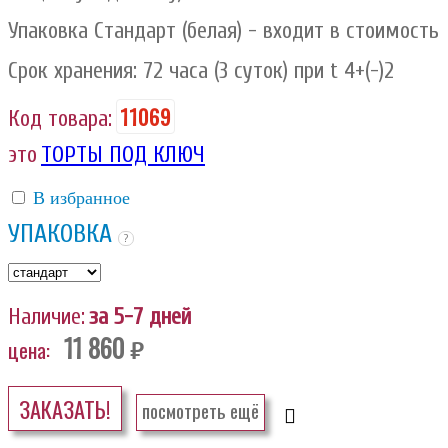
Упаковка Стандарт (белая) - входит в стоимость
Срок хранения: 72 часа (3 суток) при t 4+(-)2
11069
Код товара:
это
ТОРТЫ ПОД КЛЮЧ
В избранное
УПАКОВКА
?
Наличие:
за 5-7 дней
11 860
цена:
руб.
ЗАКАЗАТЬ!
посмотреть ещё