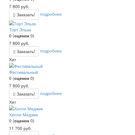
7 800
руб.
подробнее
Заказать!
Торт Эльза
0
(
оценок
0
)
7 800
руб.
подробнее
Заказать!
Хит
Фестивальный
0
(
оценок
0
)
7 800
руб.
подробнее
Заказать!
Хит
Хеппи Меджик
0
(
оценок
0
)
11 700
руб.