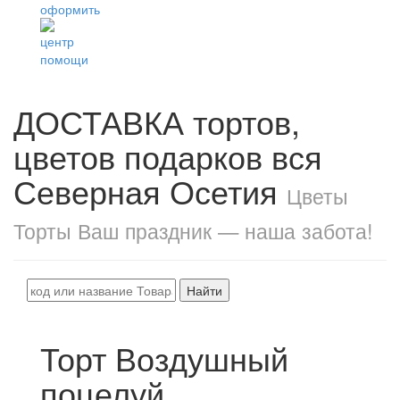
ДОСТАВКА тортов,
цветов подарков вся
Северная Осетия
Цветы
Торты Ваш праздник — наша забота!
Найти
Торт Воздушный
поцелуй