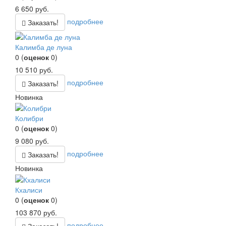
6 650
руб.
подробнее
Заказать!
Калимба де луна
0
(
оценок
0
)
10 510
руб.
подробнее
Заказать!
Новинка
Колибри
0
(
оценок
0
)
9 080
руб.
подробнее
Заказать!
Новинка
Кхалиси
0
(
оценок
0
)
103 870
руб.
подробнее
Заказать!