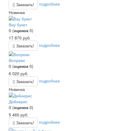
подробнее
Заказать!
Новинка
Вау букет
0
(
оценок
0
)
17 870
руб.
подробнее
Заказать!
Вопреки
0
(
оценок
0
)
6 020
руб.
подробнее
Заказать!
Новинка
Дейнерис
0
(
оценок
0
)
5 460
руб.
подробнее
Заказать!