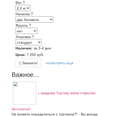
Вес
?
Начинка
?
Фрукты
?
Упаковка
?
Наличие:
за 3-4 дня
Цена:
7 200
руб.
Заказать!
посмотреть ещё
Важное...
+ каждому Тортику мини открытка
бесплатно!
Не можете определиться с тортиком?! - Вы всегда