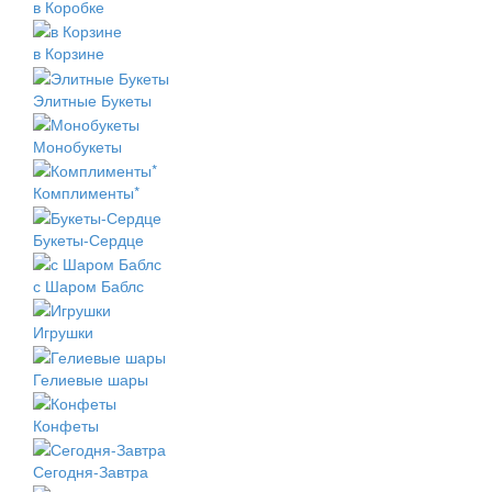
в Коробке
в Корзине
Элитные Букеты
Монобукеты
Комплименты*
Букеты-Сердце
с Шаром Баблс
Игрушки
Гелиевые шары
Конфеты
Сегодня-Завтра