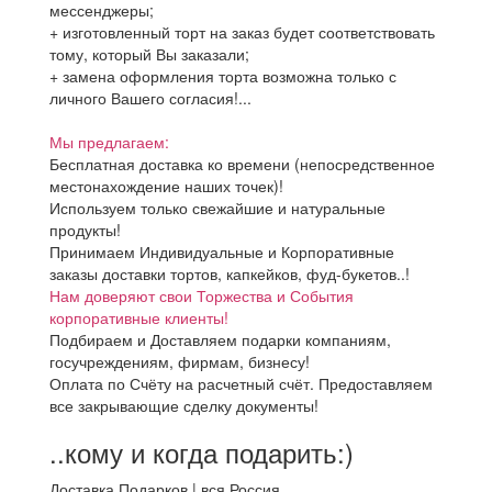
мессенджеры;
+ изготовленный торт на заказ будет соответствовать
тому, который Вы заказали;
+ замена оформления торта возможна только с
личного Вашего согласия!...
Мы предлагаем:
Бесплатная доставка ко времени (непосредственное
местонахождение наших точек)!
Используем только свежайшие и натуральные
продукты!
Принимаем Индивидуальные и Корпоративные
заказы доставки тортов, капкейков, фуд-букетов..!
Нам доверяют свои Торжества и События
корпоративные клиенты!
Подбираем и Доставляем подарки компаниям,
госучреждениям, фирмам, бизнесу!
Оплата по Счёту на расчетный счёт. Предоставляем
все закрывающие сделку документы!
..кому и когда подарить:)
Доставка Подарков | вся Россия