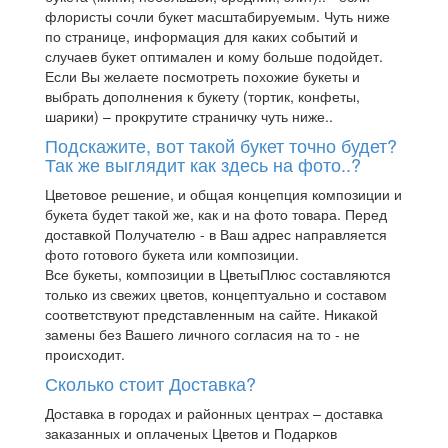
флористы сочли букет масштабируемым. Чуть ниже
по странице, информация для каких событий и
случаев букет оптимален и кому больше подойдет.
Если Вы желаете посмотреть похожие букеты и
выбрать дополнения к букету (тортик, конфеты,
шарики) – прокрутите страничку чуть ниже..
Подскажите, вот такой букет точно будет?
Так же выглядит как здесь на фото..?
Цветовое решение, и общая концепция композиции и
букета будет такой же, как и на фото товара. Перед
доставкой Получателю - в Ваш адрес направляется
фото готового букета или композиции.
Все букеты, композиции в ЦветыПлюс составляются
только из свежих цветов, концептуально и составом
соответствуют представленным на сайте. Никакой
замены без Вашего личного согласия на то - не
происходит.
Сколько стоит Доставка?
Доставка в городах и районных центрах – доставка
заказанных и оплаченых Цветов и Подарков