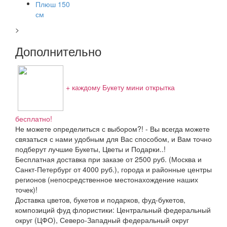
>
Дополнительно
+ каждому Букету мини открытка
бесплатно!
Не можете определиться с выбором?! - Вы всегда можете
связаться с нами удобным для Вас способом, и Вам точно
подберут лучшие Букеты, Цветы и Подарки..!
Бесплатная доставка при заказе от 2500 руб. (Москва и
Санкт-Петербург от 4000 руб.), города и районные центры
регионов (непосредственное местонахождение наших
точек)!
Доставка цветов, букетов и подарков, фуд-букетов,
композиций фуд флористики: Центральный федеральный
округ (ЦФО), Северо-Западный федеральный округ