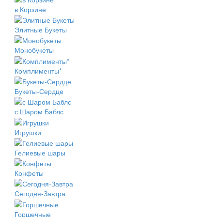
в Корзине
Элитные Букеты
Монобукеты
Комплименты*
Букеты-Сердце
с Шаром Баблс
Игрушки
Гелиевые шары
Конфеты
Сегодня-Завтра
Горшечные