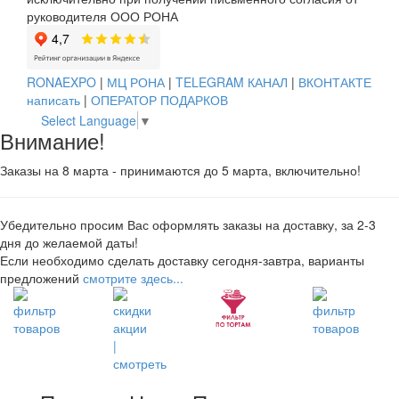
руководителя ООО РОНА
RONAEXPO
|
МЦ РОНА
|
TELEGRAM КАНАЛ
|
ВКОНТАКТЕ
написать
|
ОПЕРАТОР ПОДАРКОВ
Select Language
▼
Внимание!
Заказы на 8 марта - принимаются до 5 марта, включительно!
Убедительно просим Вас оформлять заказы на доставку, за 2-3
дня до желаемой даты!
Если необходимо сделать доставку сегодня-завтра, варианты
предложений
смотрите здесь...