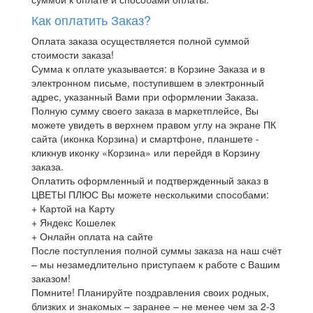
Как оплатить Заказ?
Оплата заказа осуществляется полной суммой
стоимости заказа!
Сумма к оплате указывается: в Корзине Заказа и в
электронном письме, поступившем в электронный
адрес, указанный Вами при оформлении Заказа.
Полную сумму своего заказа в маркетплейсе, Вы
можете увидеть в верхнем правом углу на экране ПК
сайта (иконка Корзина) и смартфоне, планшете -
кликнув иконку «Корзина» или перейдя в Корзину
заказа.
Оплатить оформленный и подтвержденный заказ в
ЦВЕТЫ ПЛЮС Вы можете несколькими способами:
+ Картой на Карту
+ Яндекс Кошелек
+ Онлайн оплата на сайте
После поступления полной суммы заказа на наш счёт
– мы незамедлительно приступаем к работе с Вашим
заказом!
Помните! Планируйте поздравления своих родных,
близких и знакомых – заранее – не менее чем за 2-3