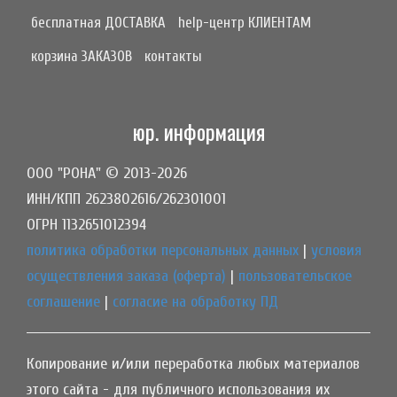
бесплатная ДОСТАВКА
help-центр КЛИЕНТАМ
корзина ЗАКАЗОВ
контакты
юр. информация
ООО "РОНА" © 2013-2026
ИНН/КПП 2623802616/262301001
ОГРН 1132651012394
политика обработки персональных данных
|
условия
осуществления заказа (оферта)
|
пользовательское
соглашение
|
согласие на обработку ПД
Копирование и/или переработка любых материалов
этого сайта - для публичного использования их