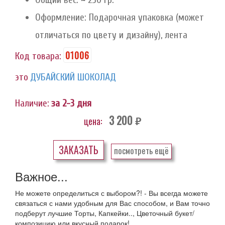
Оформление: Подарочная упаковка (может
отличаться по цвету и дизайну), лента
01006
Код товара:
это
ДУБАЙСКИЙ ШОКОЛАД
Наличие:
за 2-3 дня
3 200
цена:
руб.
ЗАКАЗАТЬ
посмотреть ещё
Важное...
Не можете определиться с выбором?! - Вы всегда можете
связаться с нами удобным для Вас способом, и Вам точно
подберут лучшие Торты, Капкейки.., Цветочный букет/
композицию или вкусный подарок!