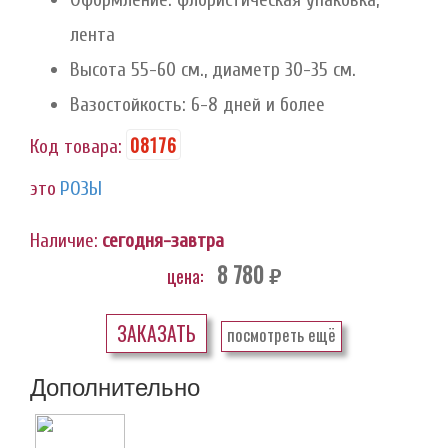
лента
Высота 55-60 см., диаметр 30-35 см.
Вазостойкость: 6-8 дней и более
08176
Код товара:
это
РОЗЫ
Наличие:
сегодня-завтра
8 780
цена:
руб.
ЗАКАЗАТЬ
посмотреть ещё
Дополнительно