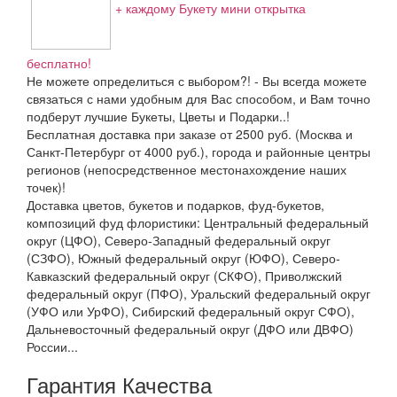
+ каждому Букету мини открытка
бесплатно!
Не можете определиться с выбором?! - Вы всегда можете
связаться с нами удобным для Вас способом, и Вам точно
подберут лучшие Букеты, Цветы и Подарки..!
Бесплатная доставка при заказе от 2500 руб. (Москва и
Санкт-Петербург от 4000 руб.), города и районные центры
регионов (непосредственное местонахождение наших
точек)!
Доставка цветов, букетов и подарков, фуд-букетов,
композиций фуд флористики: Центральный федеральный
округ (ЦФО), Северо-Западный федеральный округ
(СЗФО), Южный федеральный округ (ЮФО), Северо-
Кавказский федеральный округ (СКФО), Приволжский
федеральный округ (ПФО), Уральский федеральный округ
(УФО или УрФО), Сибирский федеральный округ СФО),
Дальневосточный федеральный округ (ДФО или ДВФО)
России...
Гарантия Качества