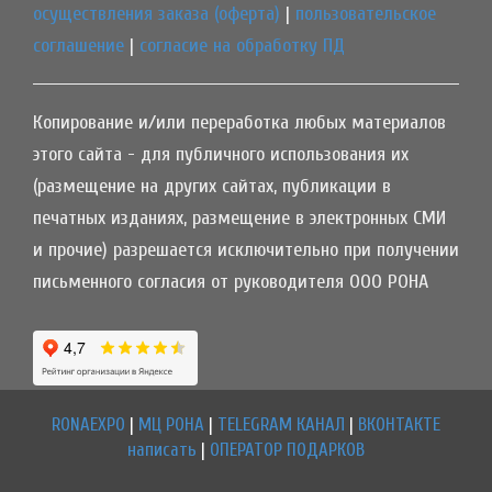
осуществления заказа (оферта)
|
пользовательское
соглашение
|
согласие на обработку ПД
Копирование и/или переработка любых материалов
этого сайта - для публичного использования их
(размещение на других сайтах, публикации в
печатных изданиях, размещение в электронных СМИ
и прочие) разрешается исключительно при получении
письменного согласия от руководителя ООО РОНА
RONAEXPO
|
МЦ РОНА
|
TELEGRAM КАНАЛ
|
ВКОНТАКТЕ
написать
|
ОПЕРАТОР ПОДАРКОВ