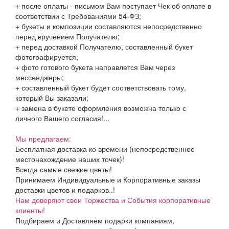
+ после оплаты - письмом Вам поступает Чек об оплате в
соответствии с Требованиями 54-ФЗ;
+ букеты и композиции составляются непосредственно
перед вручением Получателю;
+ перед доставкой Получателю, составленный букет
фотографируется;
+ фото готового букета направлется Вам через
мессенджеры;
+ составленный букет будет соответствовать тому,
который Вы заказали;
+ замена в букете оформления возможна только с
личного Вашего согласия!...
Мы предлагаем:
Бесплатная доставка ко времени (непосредственное
местонахождение наших точек)!
Всегда самые свежие цветы!
Принимаем Индивидуальные и Корпоративные заказы
доставки цветов и подарков..!
Нам доверяют свои Торжества и События корпоративные
клиенты!
Подбираем и Доставляем подарки компаниям,