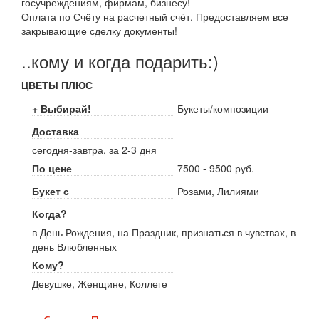
госучреждениям, фирмам, бизнесу!
Оплата по Счёту на расчетный счёт. Предоставляем все
закрывающие сделку документы!
..кому и когда подарить:)
ЦВЕТЫ ПЛЮС
+ Выбирай!
Букеты/композиции
Доставка
сегодня-завтра, за 2-3 дня
По цене
7500 - 9500 руб.
Букет с
Розами, Лилиями
Когда?
в День Рождения, на Праздник, признаться в чувствах, в
день Влюбленных
Кому?
Девушке, Женщине, Коллеге