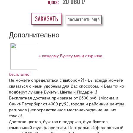
20 080
цена:
руб.
ЗАКАЗАТЬ
посмотреть ещё
Дополнительно
+ каждому Букету мини открытка
бесплатно!
Не можете определиться с выбором?! - Вы всегда можете
связаться с нами удобным для Вас способом, и Вам точно
подберут лучшие Букеты, Цветы и Подарки..!
Бесплатная доставка при заказе от 2500 руб. (Москва и
Санкт-Петербург от 4000 руб.), города и районные центры
регионов (непосредственное местонахождение наших
точек)!
Доставка цветов, букетов и подарков, фуд-букетов,
композиций фуд флористики: Центральный федеральный