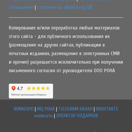
соглашение
|
согласие на обработку ПД
Копирование и/или переработка любых материалов
этого сайта - для публичного использования их
(размещение на других сайтах, публикации в
печатных изданиях, размещение в электронных СМИ
и прочие) разрешается исключительно при получении
письменного согласия от руководителя ООО РОНА
RONAEXPO
|
МЦ РОНА
|
TELEGRAM КАНАЛ
|
ВКОНТАКТЕ
написать
|
ОПЕРАТОР ПОДАРКОВ