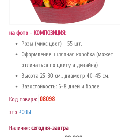
на фото - КОМПОЗИЦИЯ:
Розы (микс цвет) - 55 шт.
Оформление: шляпная коробка (может
отличаться по цвету и дизайну)
Высота 25-30 см., диаметр 40-45 см.
Вазостойкость: 6-8 дней и более
08098
Код товара:
это
РОЗЫ
Наличие:
сегодня-завтра