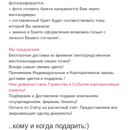
фотографируется;
+ фото готового букета направлется Вам через
мессенджеры;
+ составленный букет будет соответствовать тому,
который Вы заказали;
+ замена в букете оформления возможна только с
личного Вашего согласия!...
Мы предлагаем:
Бесплатная доставка ко времени (непосредственное
местонахождение наших точек)!
Всегда самые свежие цветы!
Принимаем Индивидуальные и Корпоративные заказы
доставки цветов и подарков..!
Нам доверяют свои Торжества и События корпоративные
клиенты!
Подбираем и Доставляем подарки компаниям,
госучреждениям, фирмам, бизнесу!
Оплата по Счёту на расчетный счёт. Предоставляем все
закрывающие сделку документы!
..кому и когда подарить:)