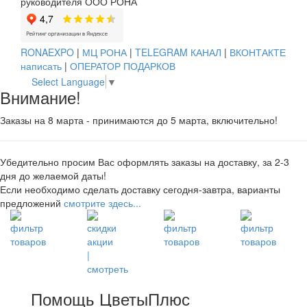
руководителя ООО РОНА
RONAEXPO
|
МЦ РОНА
|
TELEGRAM КАНАЛ
|
ВКОНТАКТЕ
написать
|
ОПЕРАТОР ПОДАРКОВ
Select Language
▼
Внимание!
Заказы на 8 марта - принимаются до 5 марта, включительно!
Убедительно просим Вас оформлять заказы на доставку, за 2-3
дня до желаемой даты!
Если необходимо сделать доставку сегодня-завтра, варианты
предложений
смотрите здесь...
Помощь ЦветыПлюс