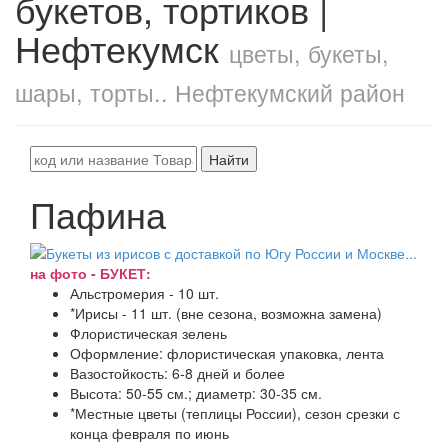
букетов, тортиков |
Нефтекумск
цветы, букеты,
шары, торты.. Нефтекумский район
Найти
Пафина
на фото - БУКЕТ:
Альстромерия - 10 шт.
*Ирисы - 11 шт. (вне сезона, возможна замена)
Флористическая зелень
Оформление: флористическая упаковка, лента
Вазостойкость: 6-8 дней и более
Высота: 50-55 см.; диаметр: 30-35 см.
*Местные цветы (теплицы России), сезон срезки с
конца февраля по июнь