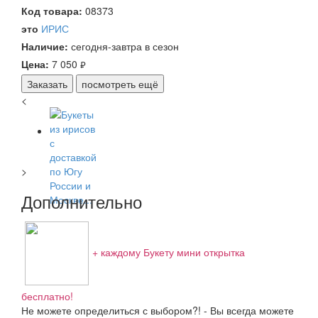
Код товара:
08373
это
ИРИС
Наличие:
сегодня-завтра в сезон
Цена:
7 050
руб.
Заказать
посмотреть ещё
<
>
Дополнительно
+ каждому Букету мини открытка
бесплатно!
Не можете определиться с выбором?! - Вы всегда можете