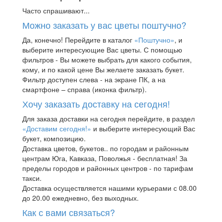
Часто спрашивают...
Можно заказать у вас цветы поштучно?
Да, конечно! Перейдите в каталог
«Поштучно»
, и
выберите интересующие Вас цветы. С помощью
фильтров - Вы можете выбрать для какого события,
кому, и по какой цене Вы желаете заказать букет.
Фильтр доступен слева - на экране ПК, а на
смартфоне – справа (иконка фильтр).
Хочу заказать доставку на сегодня!
Для заказа доставки на сегодня перейдите, в раздел
«Доставим сегодня!»
и выберите интересующий Вас
букет, композицию.
Доставка цветов, букетов.. по городам и районным
центрам Юга, Кавказа, Поволжья - бесплатная! За
пределы городов и районных центров - по тарифам
такси.
Доставка осуществляется нашими курьерами с 08.00
до 20.00 ежедневно, без выходных.
Как с вами связаться?