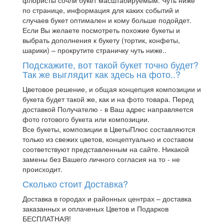
по странице, информация для каких событий и
случаев букет оптимален и кому больше подойдет.
Если Вы желаете посмотреть похожие букеты и
выбрать дополнения к букету (тортик, конфеты,
шарики) – прокрутите страничку чуть ниже..
Подскажите, вот такой букет точно будет?
Так же выглядит как здесь на фото..?
Цветовое решение, и общая концепция композиции и
букета будет такой же, как и на фото товара. Перед
доставкой Получателю - в Ваш адрес направляется
фото готового букета или композиции.
Все букеты, композиции в ЦветыПлюс составляются
только из свежих цветов, концептуально и составом
соответствуют представленным на сайте. Никакой
замены без Вашего личного согласия на то - не
происходит.
Сколько стоит Доставка?
Доставка в городах и районных центрах – доставка
заказанных и оплаченых Цветов и Подарков
БЕСПЛАТНАЯ!