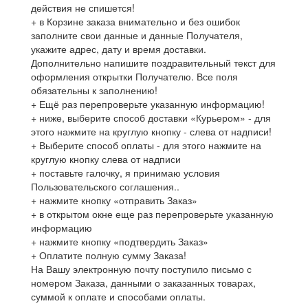
действия не спишется!
+ в Корзине заказа внимательно и без ошибок
заполните свои данные и данные Получателя,
укажите адрес, дату и время доставки.
Дополнительно напишите поздравительный текст для
оформления открытки Получателю. Все поля
обязательны к заполнению!
+ Ещё раз перепроверьте указанную информацию!
+ ниже, выберите способ доставки «Курьером» - для
этого нажмите на круглую кнопку - слева от надписи!
+ Выберите способ оплаты - для этого нажмите на
круглую кнопку слева от надписи
+ поставьте галочку, я принимаю условия
Пользовательского соглашения..
+ нажмите кнопку «отправить Заказ»
+ в открытом окне еще раз перепроверьте указанную
информацию
+ нажмите кнопку «подтвердить Заказ»
+ Оплатите полную сумму Заказа!
На Вашу электронную почту поступило письмо с
номером Заказа, данными о заказанных товарах,
суммой к оплате и способами оплаты.