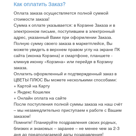
Как оплатить Заказ?
Оплата заказа осуществляется полной суммой
стоимости заказа!
Сумма к оплате указывается: в Корзине Заказа и в
электронном письме, поступившем в электронный
адрес, указанный Вами при оформлении Заказа.
Полную сумму своего заказа в маркетплейсе, Вы
можете увидеть в верхнем правом углу на экране ПК
сайта (иконка Корзина) и смартфоне, планшете -
кликнув иконку «Корзина» или перейдя в Корзину
заказа.
Оплатить оформленный и подтвержденный заказ в
ЦВЕТЫ ПЛЮС Вы можете несколькими способами:
+ Картой на Карту
+ Яндекс Кошелек
+ Онлайн оплата на сайте
После поступления полной суммы заказа на наш счёт
– мы незамедлительно приступаем к работе с Вашим
заказом!
Помните! Планируйте поздравления своих родных,
близких и знакомых – заранее – не менее чем за 2-3
дня до предполагаемой даты поздравления!