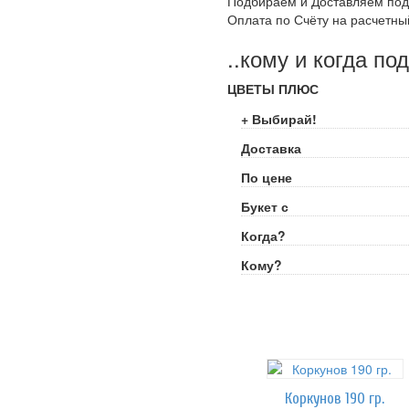
Подбираем и Доставляем под
Оплата по Счёту на расчетны
..кому и когда по
ЦВЕТЫ ПЛЮС
+ Выбирай!
Доставка
По цене
Букет с
Когда?
Кому?
Коркунов 190 гр.