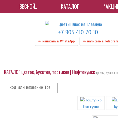
ВЕСНОЙ..
КАТАЛОГ
*АКЦИИ
+7 905 410 70 10
написать в WhatsApp
написать в Telegram
КАТАЛОГ цветов, букетов, тортиков | Нефтекумск
цветы, букеты, 
Поштучно
Бу