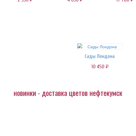
Сады Лондона
10 450
руб.
новинки - доставка цветов нефтекумск