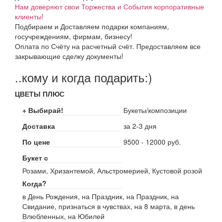
Нам доверяют свои Торжества и События корпоративные
клиенты!
Подбираем и Доставляем подарки компаниям,
госучреждениям, фирмам, бизнесу!
Оплата по Счёту на расчетный счёт. Предоставляем все
закрывающие сделку документы!
..кому и когда подарить:)
ЦВЕТЫ ПЛЮС
+ Выбирай!
Букеты/композиции
Доставка
за 2-3 дня
По цене
9500 - 12000 руб.
Букет с
Розами, Хризантемой, Альстромерией, Кустовой розой
Когда?
в День Рождения, на Праздник, на Праздник, на
Свидание, признаться в чувствах, на 8 марта, в день
Влюбленных, на Юбилей