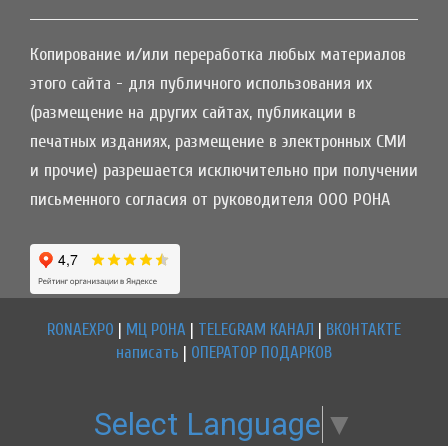
Копирование и/или переработка любых материалов
этого сайта - для публичного использования их
(размещение на других сайтах, публикации в
печатных изданиях, размещение в электронных СМИ
и прочие) разрешается исключительно при получении
письменного согласия от руководителя ООО РОНА
RONAEXPO
|
МЦ РОНА
|
TELEGRAM КАНАЛ
|
ВКОНТАКТЕ
написать
|
ОПЕРАТОР ПОДАРКОВ
Select Language
▼