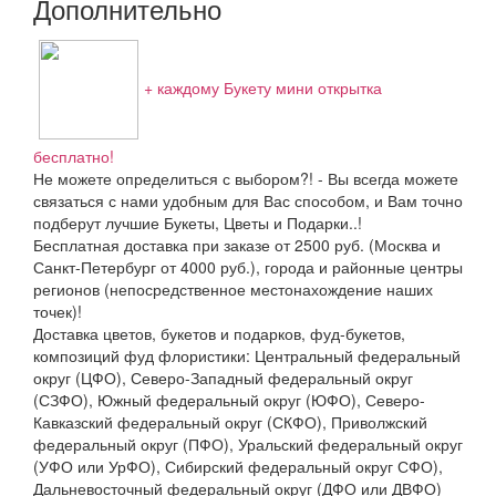
Дополнительно
+ каждому Букету мини открытка
бесплатно!
Не можете определиться с выбором?! - Вы всегда можете
связаться с нами удобным для Вас способом, и Вам точно
подберут лучшие Букеты, Цветы и Подарки..!
Бесплатная доставка при заказе от 2500 руб. (Москва и
Санкт-Петербург от 4000 руб.), города и районные центры
регионов (непосредственное местонахождение наших
точек)!
Доставка цветов, букетов и подарков, фуд-букетов,
композиций фуд флористики: Центральный федеральный
округ (ЦФО), Северо-Западный федеральный округ
(СЗФО), Южный федеральный округ (ЮФО), Северо-
Кавказский федеральный округ (СКФО), Приволжский
федеральный округ (ПФО), Уральский федеральный округ
(УФО или УрФО), Сибирский федеральный округ СФО),
Дальневосточный федеральный округ (ДФО или ДВФО)