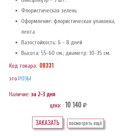
Флористическая зелень
Оформление: флористическая упаковка,
лента
Вазостойкость: 6 - 8 дней
Высота: 55-60 см.; диаметр: 30-35 см.
08331
Код товара:
это
РОЗЫ
Наличие:
за 2-3 дня
10 140
цена:
руб.
ЗАКАЗАТЬ
посмотреть ещё