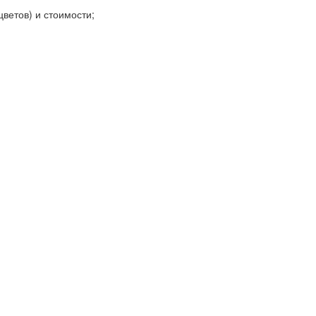
цветов) и стоимости;