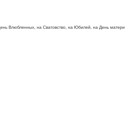
в день Влюбленных, на Сватовство, на Юбилей, на День матери