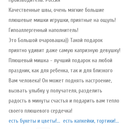
Качественные швы, очень мягкие большие
плюшевые мишки игрушки, приятные на ощупь!
Гипоаллергенный наполнитель!
Это Большой очаровашка)) Такой подарок
приятно удивит даже самую капризную девушку!
Плюшевый мишка - лучший подарок на любой
праздник, как для ребенка, так и для близкого
Вам человека! Он может поднять настроение,
вызвать улыбку у получателя, разделить
радость в минуты счастья и подарить вам тепло
своего плюшевого сердечка!
есть букеты и цветы!...
есть капкейки, тортики!...