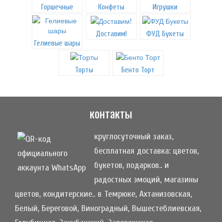
Горшечные
Конфеты
Игрушки
Доставим!
ФУД Букеты
Гелиевые шары
Торты
Бенто Торт
контакты
круглосуточный заказ,
бесплатная доставка: цветов,
букетов, подарков.. и
радостных эмоций, магазины
цветов, кондитерские.. в Темрюке, Ахтанизовская,
Белый, Береговой, Виноградный, Вышестеблиевская,