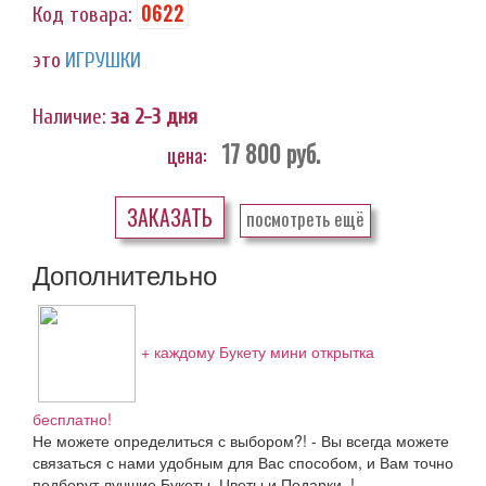
0622
Код товара:
это
ИГРУШКИ
Наличие:
за 2-3 дня
17 800
руб.
цена:
ЗАКАЗАТЬ
посмотреть ещё
Дополнительно
+ каждому Букету мини открытка
бесплатно!
Не можете определиться с выбором?! - Вы всегда можете
связаться с нами удобным для Вас способом, и Вам точно
подберут лучшие Букеты, Цветы и Подарки..!