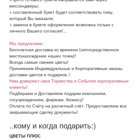
мессенджеры;
+ составленный букет будет соответствовать тому,
который Вы заказали;
+ замена в букете оформления возможна только с
личного Вашего согласия!...
Мы предлагаем:
Бесплатная доставка ко времени (непосредственное
местонахождение наших точек)!
Всегда самые свежие цветы!
Принимаем Индивидуальные и Корпоративные заказы
доставки цветов и подарков..!
Нам доверяют свои Торжества и События корпоративные
клиенты!
Подбираем и Доставляем подарки компаниям,
госучреждениям, фирмам, бизнесу!
Оплата по Счёту на расчетный счёт. Предоставляем все
закрывающие сделку документы!
..кому и когда подарить:)
ЦВЕТЫ ПЛЮС