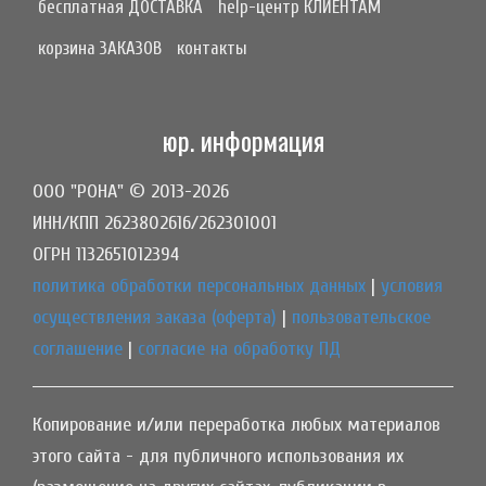
бесплатная ДОСТАВКА
help-центр КЛИЕНТАМ
корзина ЗАКАЗОВ
контакты
юр. информация
ООО "РОНА" © 2013-2026
ИНН/КПП 2623802616/262301001
ОГРН 1132651012394
политика обработки персональных данных
|
условия
осуществления заказа (оферта)
|
пользовательское
соглашение
|
согласие на обработку ПД
Копирование и/или переработка любых материалов
этого сайта - для публичного использования их