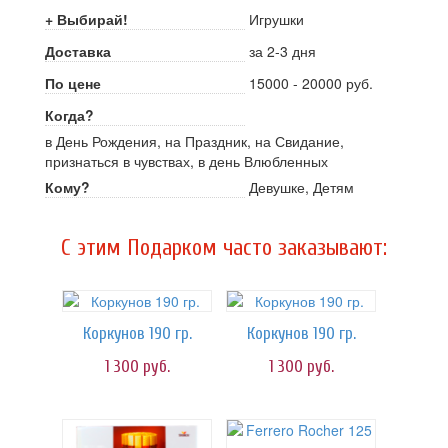
+ Выбирай!
Игрушки
Доставка
за 2-3 дня
По цене
15000 - 20000 руб.
Когда?
в День Рождения, на Праздник, на Свидание,
признаться в чувствах, в день Влюбленных
Кому?
Девушке, Детям
C этим Подарком часто заказывают:
Коркунов 190 гр.
Коркунов 190 гр.
1 300
руб.
1 300
руб.